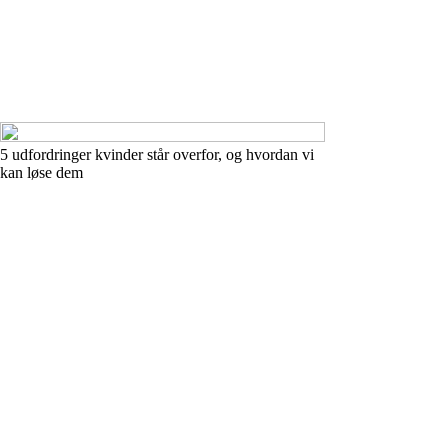
5 udfordringer kvinder står overfor, og hvordan vi
kan løse dem