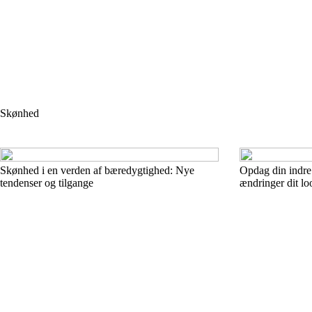
Skønhed
Skønhed i en verden af bæredygtighed: Nye
Opdag din indre
tendenser og tilgange
ændringer dit lo