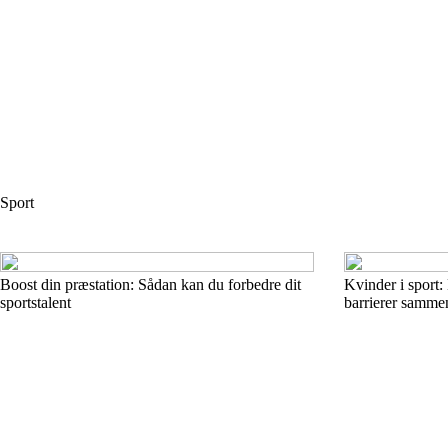
Sport
Boost din præstation: Sådan kan du forbedre dit
Kvinder i sport
sportstalent
barrierer samme