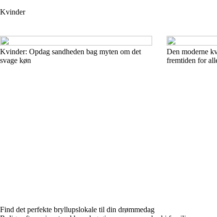
Kvinder
Kvinder: Opdag sandheden bag myten om det
Den moderne kv
svage køn
fremtiden for all
Find det perfekte bryllupslokale til din drømmedag