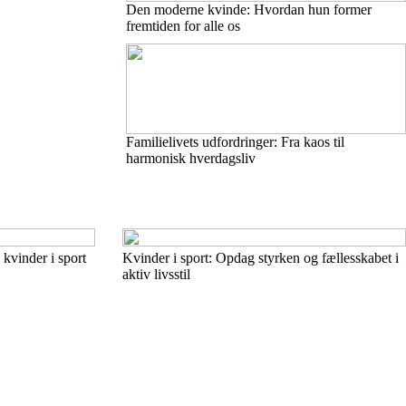
Den moderne kvinde: Hvordan hun former
fremtiden for alle os
Familielivets udfordringer: Fra kaos til
harmonisk hverdagsliv
kvinder i sport
Kvinder i sport: Opdag styrken og fællesskabet i
aktiv livsstil