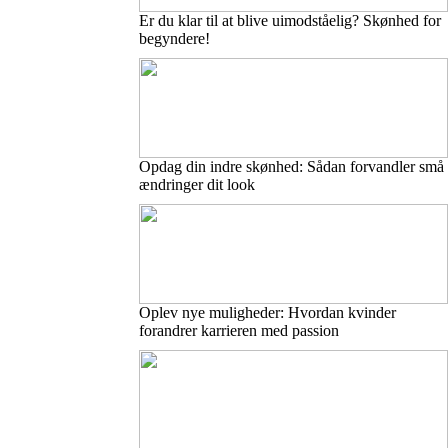
Er du klar til at blive uimodståelig? Skønhed for
begyndere!
Opdag din indre skønhed: Sådan forvandler små
ændringer dit look
Oplev nye muligheder: Hvordan kvinder
forandrer karrieren med passion