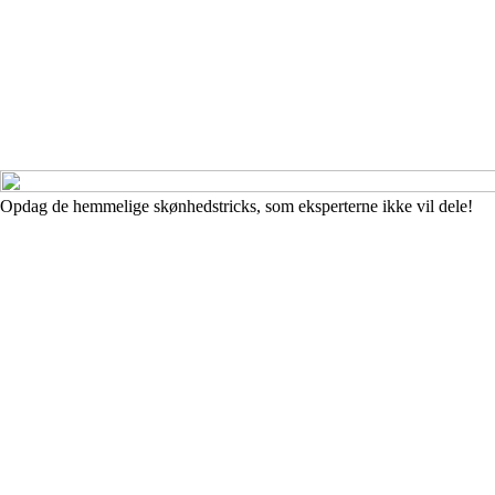
Opdag de hemmelige skønhedstricks, som eksperterne ikke vil dele!