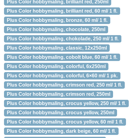
Plus Color hobbymaling, brilliant red, 250ml
Plus Color hobbymaling, brilliant red, 60 ml/ 1 fl.
Plus Color hobbymaling, bronze, 60 ml/ 1 fl.
Plus Color hobbymaling, chocolate, 250ml
Plus Color hobbymaling, chokolade, 250 ml/ 1 fl.
Plus Color hobbymaling, classic, 12x250ml
Plus Color hobbymaling, cobolt blue, 60 ml/ 1 fl.
Plus Color hobbymaling, colorful, 6x250ml
Plus Color hobbymaling, colorful, 6×60 ml/ 1 pk.
Plus Color hobbymaling, crimson red, 250 ml/ 1 fl.
Plus Color hobbymaling, crimson red, 250ml
Plus Color hobbymaling, crocus yellow, 250 ml/ 1 fl.
Plus Color hobbymaling, crocus yellow, 250ml
Plus Color hobbymaling, crocus yellow, 60 ml/ 1 fl.
Plus Color hobbymaling, dark beige, 60 ml/ 1 fl.