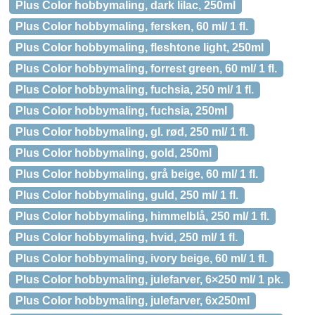
Plus Color hobbymaling, dark lilac, 250ml
Plus Color hobbymaling, fersken, 60 ml/ 1 fl.
Plus Color hobbymaling, fleshtone light, 250ml
Plus Color hobbymaling, forrest green, 60 ml/ 1 fl.
Plus Color hobbymaling, fuchsia, 250 ml/ 1 fl.
Plus Color hobbymaling, fuchsia, 250ml
Plus Color hobbymaling, gl. rød, 250 ml/ 1 fl.
Plus Color hobbymaling, gold, 250ml
Plus Color hobbymaling, grå beige, 60 ml/ 1 fl.
Plus Color hobbymaling, guld, 250 ml/ 1 fl.
Plus Color hobbymaling, himmelblå, 250 ml/ 1 fl.
Plus Color hobbymaling, hvid, 250 ml/ 1 fl.
Plus Color hobbymaling, ivory beige, 60 ml/ 1 fl.
Plus Color hobbymaling, julefarver, 6×250 ml/ 1 pk.
Plus Color hobbymaling, julefarver, 6x250ml