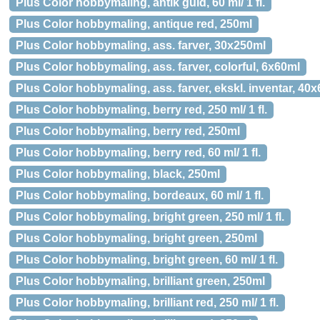
Plus Color hobbymaling, antik guld, 60 ml/ 1 fl.
Plus Color hobbymaling, antique red, 250ml
Plus Color hobbymaling, ass. farver, 30x250ml
Plus Color hobbymaling, ass. farver, colorful, 6x60ml
Plus Color hobbymaling, ass. farver, ekskl. inventar, 40x6
Plus Color hobbymaling, berry red, 250 ml/ 1 fl.
Plus Color hobbymaling, berry red, 250ml
Plus Color hobbymaling, berry red, 60 ml/ 1 fl.
Plus Color hobbymaling, black, 250ml
Plus Color hobbymaling, bordeaux, 60 ml/ 1 fl.
Plus Color hobbymaling, bright green, 250 ml/ 1 fl.
Plus Color hobbymaling, bright green, 250ml
Plus Color hobbymaling, bright green, 60 ml/ 1 fl.
Plus Color hobbymaling, brilliant green, 250ml
Plus Color hobbymaling, brilliant red, 250 ml/ 1 fl.