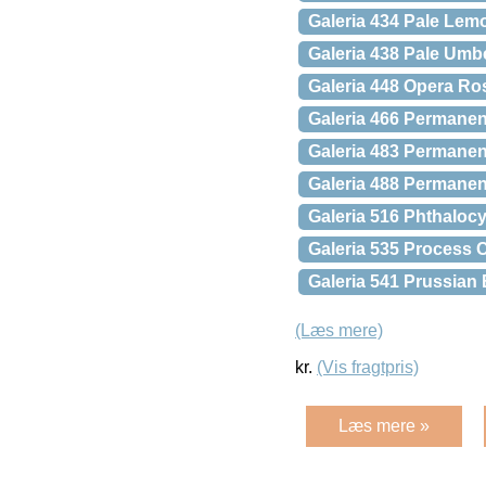
Galeria 434 Pale Lem
Galeria 438 Pale Umbe
Galeria 448 Opera Ro
Galeria 466 Permanent
Galeria 483 Permanen
Galeria 488 Permanen
Galeria 516 Phthalocy
Galeria 535 Process 
Galeria 541 Prussian 
(Læs mere)
kr.
(Vis fragtpris)
Læs mere »