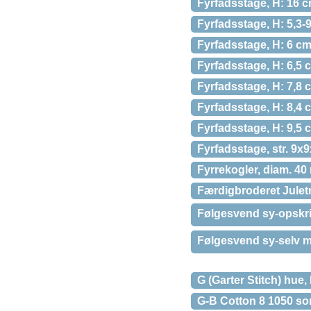
Fyrfadsstage, H: 16 cm,
Fyrfadsstage, H: 5,3-9
Fyrfadsstage, H: 6 cm,
Fyrfadsstage, H: 6,5 c
Fyrfadsstage, H: 7,8 c
Fyrfadsstage, H: 8,4 c
Fyrfadsstage, H: 9,5 c
Fyrfadsstage, str. 9x9x
Fyrrekogler, diam. 4
Færdigbroderet Julet
Følgesvend sy-opskrift
Følgesvend sy-selv mat
G (Garter Stitch) hue, 
G-B Cotton 8 1050 so