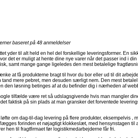
jerner baseret på
48
anmeldelser
t yder til alt held en hel del forskellige leveringsformer. En sikke
vor det er muligt at hente dine nye varer når det passer ind i di
sk, samt mange gange ligeledes den mest betalelige fragtløsni
e at få produkterne bragt til hvor du bor eller ud til dit arbe
n tand mere pebret, men desuden særligt nem. Den mest betalelig
en den løsning betinges af at du befinder dig i nærheden af webb
nogle tilfælde være ret så udslagsgivende hvis man mangler dine
det faktisk på sin plads at man gransker det forventede levering
 løfte om dag-til-dag levering på flere produkter, eksempelvis ,
lægges forinden et nøjagtigt klokkeslæt, med hensynstagen til at 
r hen til fragtfirmaet før logistikmedarbejderne får fri.