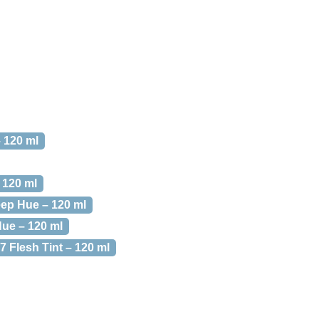
– 120 ml
 120 ml
ep Hue – 120 ml
Hue – 120 ml
7 Flesh Tint – 120 ml