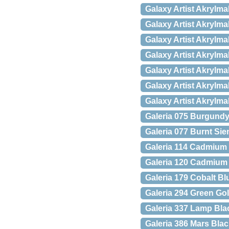
Galaxy Artist Akrylm
Galaxy Artist Akrylma
Galaxy Artist Akrylm
Galaxy Artist Akrylma
Galaxy Artist Akrylm
Galaxy Artist Akrylm
Galaxy Artist Akrylma
Galeria 075 Burgundy
Galeria 077 Burnt Si
Galeria 114 Cadmium 
Galeria 120 Cadmium
Galeria 179 Cobalt Bl
Galeria 294 Green Gol
Galeria 337 Lamp Bla
Galeria 386 Mars Blac