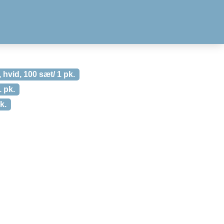
, hvid, 100 sæt/ 1 pk.
1 pk.
k.