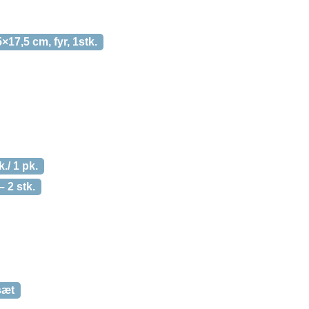
17,5 cm, fyr, 1stk.
./ 1 pk.
– 2 stk.
sæt