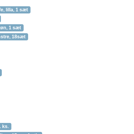
, lilla, 1 sæt
røn, 1 sæt
stre, 18sæt
1 ks.