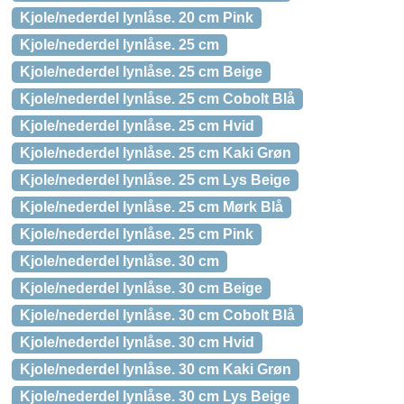
Kjole/nederdel lynlåse. 20 cm Pink
Kjole/nederdel lynlåse. 25 cm
Kjole/nederdel lynlåse. 25 cm Beige
Kjole/nederdel lynlåse. 25 cm Cobolt Blå
Kjole/nederdel lynlåse. 25 cm Hvid
Kjole/nederdel lynlåse. 25 cm Kaki Grøn
Kjole/nederdel lynlåse. 25 cm Lys Beige
Kjole/nederdel lynlåse. 25 cm Mørk Blå
Kjole/nederdel lynlåse. 25 cm Pink
Kjole/nederdel lynlåse. 30 cm
Kjole/nederdel lynlåse. 30 cm Beige
Kjole/nederdel lynlåse. 30 cm Cobolt Blå
Kjole/nederdel lynlåse. 30 cm Hvid
Kjole/nederdel lynlåse. 30 cm Kaki Grøn
Kjole/nederdel lynlåse. 30 cm Lys Beige