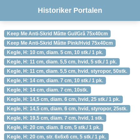
Historiker Portalen
Keep Me Anti-Skrid Måtte Gul/Grå 75x40cm
Keep Me Anti-Skrid Måtte Pink/Hvid 75x40cm
Kegle, H: 10 cm, diam. 5 cm, 10 stk./ 1 pk.
Kegle, H: 11 cm, diam. 5,5 cm, hvid, 5 stk./ 1 pk.
Kegle, H: 11 cm, diam. 5,5 cm, hvid, styropor, 50stk.
Kegle, H: 14 cm, diam. 7 cm, 10 stk./ 1 pk.
Kegle, H: 14 cm, diam. 7 cm, 10stk.
Kegle, H: 14,5 cm, diam. 6 cm, hvid, 25 stk./ 1 pk.
Kegle, H: 14,5 cm, diam. 6 cm, hvid, styropor, 25stk.
Kegle, H: 19,5 cm, diam. 7 cm, hvid, 1 stk.
Kegle, H: 20 cm, diam. 8 cm, 5 stk./ 1 pk.
Kegle, H: 20 cm, str. 6x6x6 cm, 5 stk./ 1 pk.