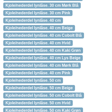
Kjole/nederdel lynlåse. 30 cm Mørk Blå
Kjole/nederdel lynlåse. 30 cm Pink
Kjole/nederdel lynlåse. 40 cm
Kjole/nederdel lynlåse. 40 cm Beige
Kjole/nederdel lynlåse. 40 cm Cobolt Blå
Kjole/nederdel lynlåse. 40 cm Hvid
Kjole/nederdel lynlåse. 40 cm Kaki Grøn
Kjole/nederdel lynlåse. 40 cm Lys Beige
Kjole/nederdel lynlåse. 40 cm Mørk Blå
Kjole/nederdel lynlåse. 40 cm Pink
Kjole/nederdel lynlåse. 50 cm
Kjole/nederdel lynlåse. 50 cm Beige
Kjole/nederdel lynlåse. 50 cm Cobolt Blå
Kjole/nederdel lynlåse. 50 cm Hvid
Kjole/nederdel lynlåse. 50 cm Kaki Grøn