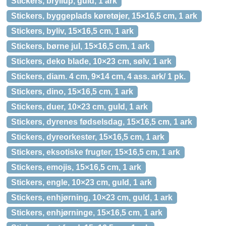
Stickers, bryllup, guld, 1 ark
Stickers, byggeplads køretøjer, 15×16,5 cm, 1 ark
Stickers, byliv, 15×16,5 cm, 1 ark
Stickers, børne jul, 15×16,5 cm, 1 ark
Stickers, deko blade, 10×23 cm, sølv, 1 ark
Stickers, diam. 4 cm, 9×14 cm, 4 ass. ark/ 1 pk.
Stickers, dino, 15×16,5 cm, 1 ark
Stickers, duer, 10×23 cm, guld, 1 ark
Stickers, dyrenes fødselsdag, 15×16,5 cm, 1 ark
Stickers, dyreorkester, 15×16,5 cm, 1 ark
Stickers, eksotiske frugter, 15×16,5 cm, 1 ark
Stickers, emojis, 15×16,5 cm, 1 ark
Stickers, engle, 10×23 cm, guld, 1 ark
Stickers, enhjørning, 10×23 cm, guld, 1 ark
Stickers, enhjørninge, 15×16,5 cm, 1 ark