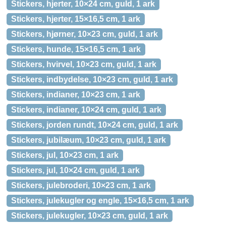
Stickers, hjerter, 10×24 cm, guld, 1 ark
Stickers, hjerter, 15×16,5 cm, 1 ark
Stickers, hjørner, 10×23 cm, guld, 1 ark
Stickers, hunde, 15×16,5 cm, 1 ark
Stickers, hvirvel, 10×23 cm, guld, 1 ark
Stickers, indbydelse, 10×23 cm, guld, 1 ark
Stickers, indianer, 10×23 cm, 1 ark
Stickers, indianer, 10×24 cm, guld, 1 ark
Stickers, jorden rundt, 10×24 cm, guld, 1 ark
Stickers, jubilæum, 10×23 cm, guld, 1 ark
Stickers, jul, 10×23 cm, 1 ark
Stickers, jul, 10×24 cm, guld, 1 ark
Stickers, julebroderi, 10×23 cm, 1 ark
Stickers, julekugler og engle, 15×16,5 cm, 1 ark
Stickers, julekugler, 10×23 cm, guld, 1 ark