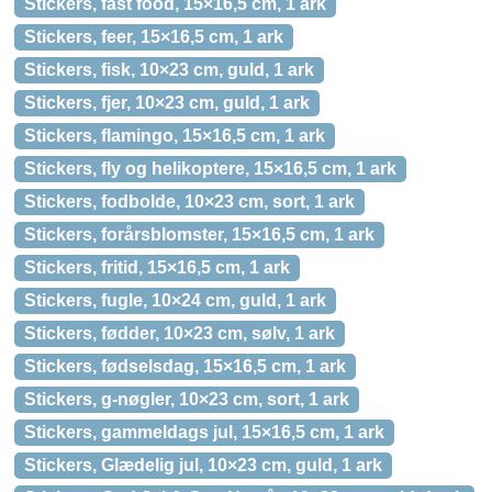
Stickers, fast food, 15×16,5 cm, 1 ark
Stickers, feer, 15×16,5 cm, 1 ark
Stickers, fisk, 10×23 cm, guld, 1 ark
Stickers, fjer, 10×23 cm, guld, 1 ark
Stickers, flamingo, 15×16,5 cm, 1 ark
Stickers, fly og helikoptere, 15×16,5 cm, 1 ark
Stickers, fodbolde, 10×23 cm, sort, 1 ark
Stickers, forårsblomster, 15×16,5 cm, 1 ark
Stickers, fritid, 15×16,5 cm, 1 ark
Stickers, fugle, 10×24 cm, guld, 1 ark
Stickers, fødder, 10×23 cm, sølv, 1 ark
Stickers, fødselsdag, 15×16,5 cm, 1 ark
Stickers, g-nøgler, 10×23 cm, sort, 1 ark
Stickers, gammeldags jul, 15×16,5 cm, 1 ark
Stickers, Glædelig jul, 10×23 cm, guld, 1 ark