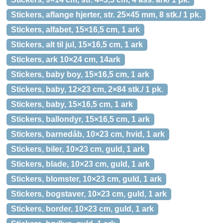
Stickers, aflange hjerter, str. 25×45 mm, 8 stk./ 1 pk.
Stickers, alfabet, 15×16,5 cm, 1 ark
Stickers, alt til jul, 15×16,5 cm, 1 ark
Stickers, ark 10×24 cm, 14ark
Stickers, baby boy, 15×16,5 cm, 1 ark
Stickers, baby, 12×23 cm, 2×84 stk./ 1 pk.
Stickers, baby, 15×16,5 cm, 1 ark
Stickers, ballondyr, 15×16,5 cm, 1 ark
Stickers, barnedåb, 10×23 cm, hvid, 1 ark
Stickers, biler, 10×23 cm, guld, 1 ark
Stickers, blade, 10×23 cm, guld, 1 ark
Stickers, blomster, 10×23 cm, guld, 1 ark
Stickers, bogstaver, 10×23 cm, guld, 1 ark
Stickers, border, 10×23 cm, guld, 1 ark