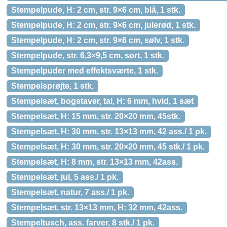
Stempelpude, H: 2 cm, str. 9×6 cm, blå, 1 stk.
Stempelpude, H: 2 cm, str. 9×6 cm, julerød, 1 stk.
Stempelpude, H: 2 cm, str. 9×6 cm, sølv, 1 stk.
Stempelpude, str. 6,3×9,5 cm, sort, 1 stk.
Stempelpuder med effektsværte, 1 stk.
Stempelsprøjte, 1 stk.
Stempelsæt, bogstaver, tal, H: 6 mm, hvid, 1 sæt
Stempelsæt, H: 15 mm, str. 20×20 mm, 45stk.
Stempelsæt, H: 30 mm, str. 13×13 mm, 42 ass./ 1 pk.
Stempelsæt, H: 30 mm, str. 20×20 mm, 45 stk./ 1 pk.
Stempelsæt, H: 8 mm, str. 13×13 mm, 42ass.
Stempelsæt, jul, 5 ass./ 1 pk.
Stempelsæt, natur, 7 ass./ 1 pk.
Stempelsæt, str. 13×13 mm, H: 32 mm, 42ass.
Stempeltusch, ass. farver, 8 stk./ 1 pk.