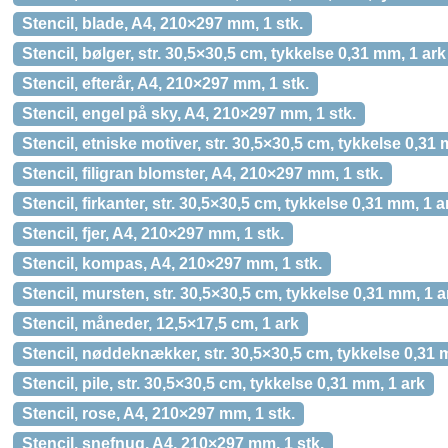
Stencil, blade, A4, 210×297 mm, 1 stk.
Stencil, bølger, str. 30,5×30,5 cm, tykkelse 0,31 mm, 1 ark
Stencil, efterår, A4, 210×297 mm, 1 stk.
Stencil, engel på sky, A4, 210×297 mm, 1 stk.
Stencil, etniske motiver, str. 30,5×30,5 cm, tykkelse 0,31
Stencil, filigran blomster, A4, 210×297 mm, 1 stk.
Stencil, firkanter, str. 30,5×30,5 cm, tykkelse 0,31 mm, 1 a
Stencil, fjer, A4, 210×297 mm, 1 stk.
Stencil, kompas, A4, 210×297 mm, 1 stk.
Stencil, mursten, str. 30,5×30,5 cm, tykkelse 0,31 mm, 1 a
Stencil, måneder, 12,5×17,5 cm, 1 ark
Stencil, nøddeknækker, str. 30,5×30,5 cm, tykkelse 0,31 
Stencil, pile, str. 30,5×30,5 cm, tykkelse 0,31 mm, 1 ark
Stencil, rose, A4, 210×297 mm, 1 stk.
Stencil, snefnug, A4, 210×297 mm, 1 stk.