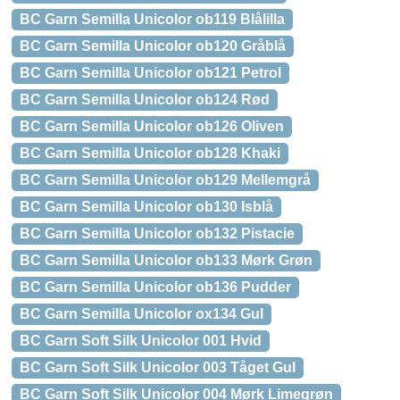
BC Garn Semilla Unicolor ob119 Blålilla
BC Garn Semilla Unicolor ob120 Gråblå
BC Garn Semilla Unicolor ob121 Petrol
BC Garn Semilla Unicolor ob124 Rød
BC Garn Semilla Unicolor ob126 Oliven
BC Garn Semilla Unicolor ob128 Khaki
BC Garn Semilla Unicolor ob129 Mellemgrå
BC Garn Semilla Unicolor ob130 Isblå
BC Garn Semilla Unicolor ob132 Pistacie
BC Garn Semilla Unicolor ob133 Mørk Grøn
BC Garn Semilla Unicolor ob136 Pudder
BC Garn Semilla Unicolor ox134 Gul
BC Garn Soft Silk Unicolor 001 Hvid
BC Garn Soft Silk Unicolor 003 Tåget Gul
BC Garn Soft Silk Unicolor 004 Mørk Limegrøn