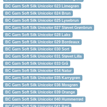
BC Garn Soft Silk Unicolor 023 Limegrøn
BC Garn Soft Silk Unicolor 024 Brun
BC Garn Soft Silk Unicolor 025 Lysebrun
BC Garn Soft Silk Unicolor 027 Støvet Grønbrun
BC Garn Soft Silk Unicolor 028 Laks
BC Garn Soft Silk Unicolor 029 Bordeaux
BC Garn Soft Silk Unicolor 030 Sort
BC Garn Soft Silk Unicolor 031 Støvet Lilla
BC Garn Soft Silk Unicolor 033 Grå
BC Garn Soft Silk Unicolor 034 Natur
BC Garn Soft Silk Unicolor 035 Karrygrøn
BC Garn Soft Silk Unicolor 036 Mosgrøn
BC Garn Soft Silk Unicolor 039 Orange
BC Garn Soft Silk Unicolor 040 Hummerrød
BC Garn Soft Silk Unicolor 041 Rød