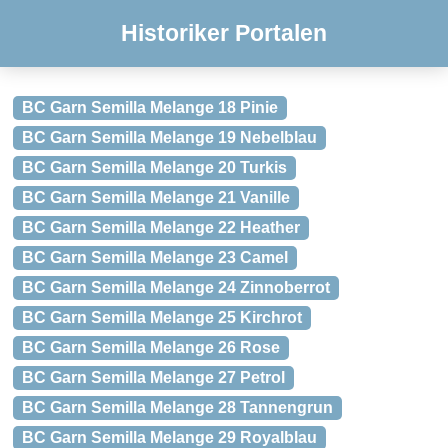
Historiker Portalen
BC Garn Semilla Melange 18 Pinie
BC Garn Semilla Melange 19 Nebelblau
BC Garn Semilla Melange 20 Turkis
BC Garn Semilla Melange 21 Vanille
BC Garn Semilla Melange 22 Heather
BC Garn Semilla Melange 23 Camel
BC Garn Semilla Melange 24 Zinnoberrot
BC Garn Semilla Melange 25 Kirchrot
BC Garn Semilla Melange 26 Rose
BC Garn Semilla Melange 27 Petrol
BC Garn Semilla Melange 28 Tannengrun
BC Garn Semilla Melange 29 Royalblau