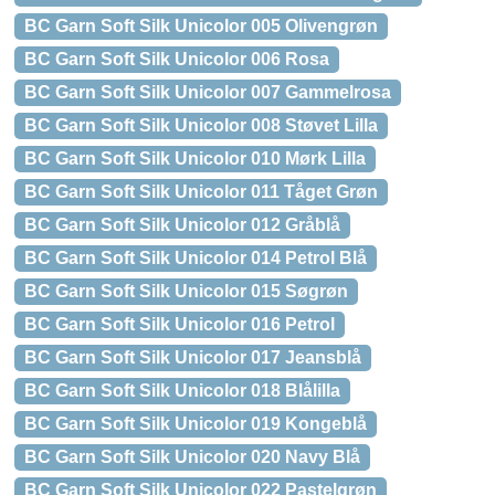
BC Garn Soft Silk Unicolor 005 Olivengrøn
BC Garn Soft Silk Unicolor 006 Rosa
BC Garn Soft Silk Unicolor 007 Gammelrosa
BC Garn Soft Silk Unicolor 008 Støvet Lilla
BC Garn Soft Silk Unicolor 010 Mørk Lilla
BC Garn Soft Silk Unicolor 011 Tåget Grøn
BC Garn Soft Silk Unicolor 012 Gråblå
BC Garn Soft Silk Unicolor 014 Petrol Blå
BC Garn Soft Silk Unicolor 015 Søgrøn
BC Garn Soft Silk Unicolor 016 Petrol
BC Garn Soft Silk Unicolor 017 Jeansblå
BC Garn Soft Silk Unicolor 018 Blålilla
BC Garn Soft Silk Unicolor 019 Kongeblå
BC Garn Soft Silk Unicolor 020 Navy Blå
BC Garn Soft Silk Unicolor 022 Pastelgrøn