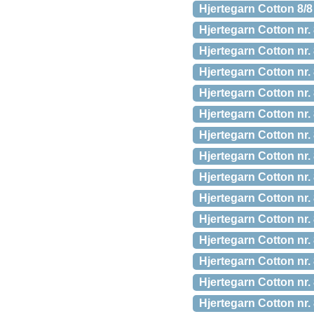
Hjertegarn Cotton 8/8
Hjertegarn Cotton nr.
Hjertegarn Cotton nr.
Hjertegarn Cotton nr.
Hjertegarn Cotton nr
Hjertegarn Cotton nr
Hjertegarn Cotton nr.
Hjertegarn Cotton nr
Hjertegarn Cotton nr.
Hjertegarn Cotton nr.
Hjertegarn Cotton nr.
Hjertegarn Cotton nr
Hjertegarn Cotton nr.
Hjertegarn Cotton nr.
Hjertegarn Cotton nr.