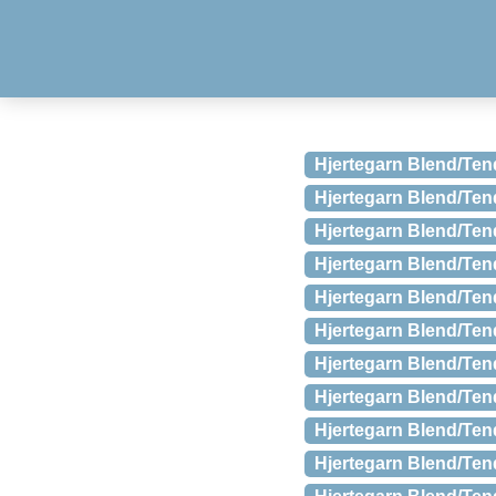
Hjertegarn Blend/Ten
Hjertegarn Blend/Ten
Hjertegarn Blend/Ten
Hjertegarn Blend/Ten
Hjertegarn Blend/Ten
Hjertegarn Blend/Ten
Hjertegarn Blend/Ten
Hjertegarn Blend/Te
Hjertegarn Blend/Ten
Hjertegarn Blend/Ten