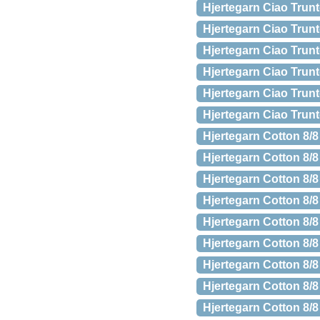
Hjertegarn Ciao Trun
Hjertegarn Ciao Trun
Hjertegarn Ciao Trun
Hjertegarn Ciao Trunt
Hjertegarn Ciao Trun
Hjertegarn Ciao Trunt
Hjertegarn Cotton 8/
Hjertegarn Cotton 8/
Hjertegarn Cotton 8/
Hjertegarn Cotton 8/8
Hjertegarn Cotton 8/8
Hjertegarn Cotton 8/8
Hjertegarn Cotton 8/8
Hjertegarn Cotton 8/8
Hjertegarn Cotton 8/