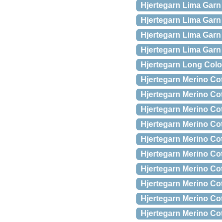
Hjertegarn Lima Garn
Hjertegarn Lima Garn
Hjertegarn Lima Garn
Hjertegarn Lima Garn
Hjertegarn Long Color
Hjertegarn Merino Co
Hjertegarn Merino Cot
Hjertegarn Merino Co
Hjertegarn Merino Co
Hjertegarn Merino Co
Hjertegarn Merino Co
Hjertegarn Merino Co
Hjertegarn Merino Cot
Hjertegarn Merino Cot
Hjertegarn Merino Cot