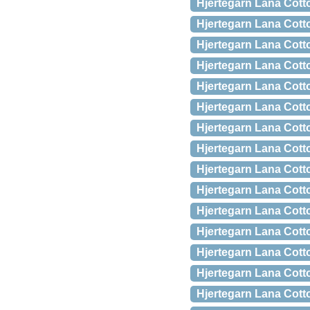
Hjertegarn Lana Cott
Hjertegarn Lana Cott
Hjertegarn Lana Cott
Hjertegarn Lana Cott
Hjertegarn Lana Cott
Hjertegarn Lana Cott
Hjertegarn Lana Cott
Hjertegarn Lana Cott
Hjertegarn Lana Cott
Hjertegarn Lana Cott
Hjertegarn Lana Cott
Hjertegarn Lana Cott
Hjertegarn Lana Cott
Hjertegarn Lana Cott
Hjertegarn Lana Cott