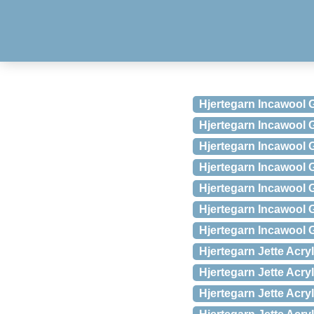
Hjertegarn Incawool 
Hjertegarn Incawool 
Hjertegarn Incawool 
Hjertegarn Incawool 
Hjertegarn Incawool 
Hjertegarn Incawool 
Hjertegarn Incawool 
Hjertegarn Jette Acry
Hjertegarn Jette Acry
Hjertegarn Jette Acryl