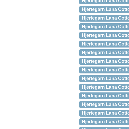
Hjertegarn Lana Cott
Hjertegarn Lana Cott
Hjertegarn Lana Cot
Hjertegarn Lana Cott
Hjertegarn Lana Cott
Hjertegarn Lana Cott
Hjertegarn Lana Cott
Hjertegarn Lana Cott
Hjertegarn Lana Cott
Hjertegarn Lana Cott
Hjertegarn Lana Cott
Hjertegarn Lana Cott
Hjertegarn Lana Cott
Hjertegarn Lana Cott
Hjertegarn Lana Cott