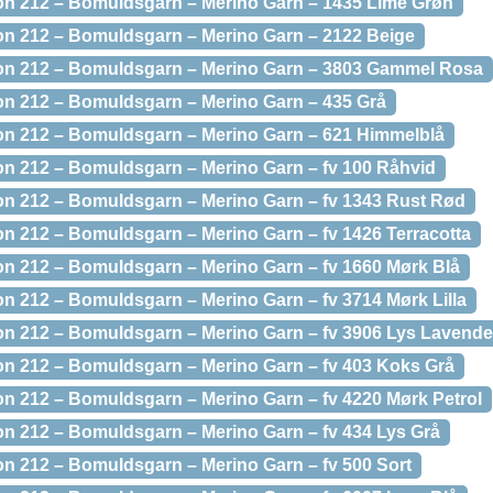
on 212 – Bomuldsgarn – Merino Garn – 1435 Lime Grøn
on 212 – Bomuldsgarn – Merino Garn – 2122 Beige
ton 212 – Bomuldsgarn – Merino Garn – 3803 Gammel Rosa
on 212 – Bomuldsgarn – Merino Garn – 435 Grå
on 212 – Bomuldsgarn – Merino Garn – 621 Himmelblå
on 212 – Bomuldsgarn – Merino Garn – fv 100 Råhvid
on 212 – Bomuldsgarn – Merino Garn – fv 1343 Rust Rød
on 212 – Bomuldsgarn – Merino Garn – fv 1426 Terracotta
on 212 – Bomuldsgarn – Merino Garn – fv 1660 Mørk Blå
on 212 – Bomuldsgarn – Merino Garn – fv 3714 Mørk Lilla
on 212 – Bomuldsgarn – Merino Garn – fv 3906 Lys Lavende
on 212 – Bomuldsgarn – Merino Garn – fv 403 Koks Grå
on 212 – Bomuldsgarn – Merino Garn – fv 4220 Mørk Petrol
on 212 – Bomuldsgarn – Merino Garn – fv 434 Lys Grå
on 212 – Bomuldsgarn – Merino Garn – fv 500 Sort