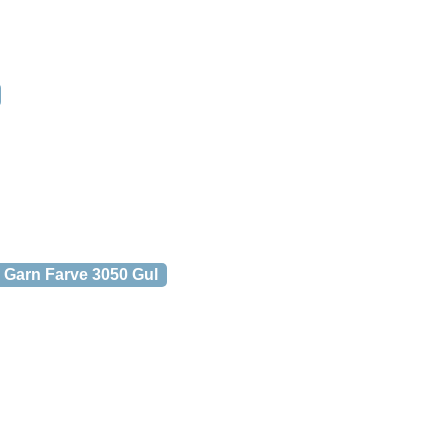
 Garn Farve 3050 Gul