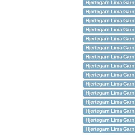
Hjertegarn Lima Garn 
Hjertegarn Lima Garn 
Hjertegarn Lima Garn 
Hjertegarn Lima Garn 
Hjertegarn Lima Garn –
Hjertegarn Lima Garn
Hjertegarn Lima Garn 
Hjertegarn Lima Garn
Hjertegarn Lima Garn
Hjertegarn Lima Garn
Hjertegarn Lima Garn
Hjertegarn Lima Garn
Hjertegarn Lima Garn
Hjertegarn Lima Garn
Hjertegarn Lima Garn