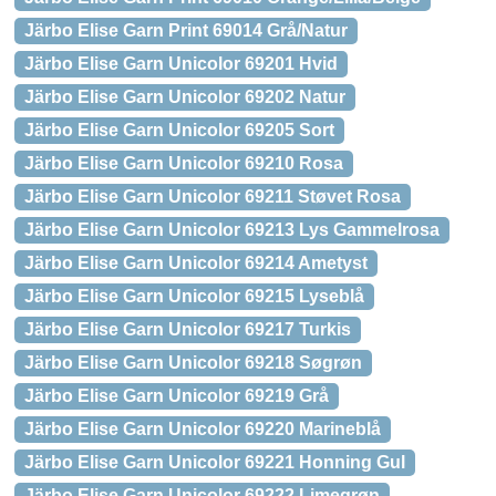
Järbo Elise Garn Print 69014 Grå/Natur
Järbo Elise Garn Unicolor 69201 Hvid
Järbo Elise Garn Unicolor 69202 Natur
Järbo Elise Garn Unicolor 69205 Sort
Järbo Elise Garn Unicolor 69210 Rosa
Järbo Elise Garn Unicolor 69211 Støvet Rosa
Järbo Elise Garn Unicolor 69213 Lys Gammelrosa
Järbo Elise Garn Unicolor 69214 Ametyst
Järbo Elise Garn Unicolor 69215 Lyseblå
Järbo Elise Garn Unicolor 69217 Turkis
Järbo Elise Garn Unicolor 69218 Søgrøn
Järbo Elise Garn Unicolor 69219 Grå
Järbo Elise Garn Unicolor 69220 Marineblå
Järbo Elise Garn Unicolor 69221 Honning Gul
Järbo Elise Garn Unicolor 69222 Limegrøn