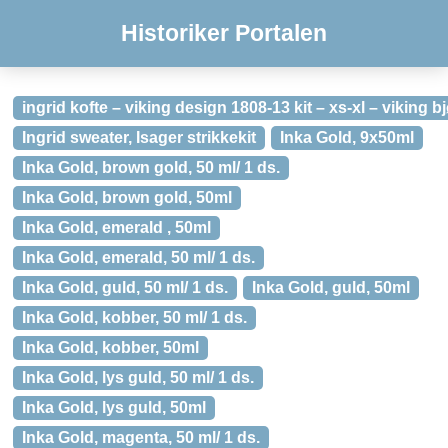
Historiker Portalen
ingrid kofte – viking design 1808-13 kit – xs-xl – viking b
Ingrid sweater, Isager strikkekit
Inka Gold, 9x50ml
Inka Gold, brown gold, 50 ml/ 1 ds.
Inka Gold, brown gold, 50ml
Inka Gold, emerald , 50ml
Inka Gold, emerald, 50 ml/ 1 ds.
Inka Gold, guld, 50 ml/ 1 ds.
Inka Gold, guld, 50ml
Inka Gold, kobber, 50 ml/ 1 ds.
Inka Gold, kobber, 50ml
Inka Gold, lys guld, 50 ml/ 1 ds.
Inka Gold, lys guld, 50ml
Inka Gold, magenta, 50 ml/ 1 ds.