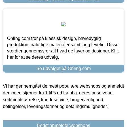
Önling.com tror på klassisk design, bæredygtig
produktion, naturlige materialer samt lang levetid. Disse
værdier gennemsyrer alt hvad de laver og designer. Klik
her for at se deres udvalg.
Se udvalget på Önling.com
Vi har gennemgået de mest populære webshops og anmeldt
dem med stjerner fra 1 til 5 ud fra bl.a. deres prisniveau,
sortimentstørrelse, kundeservice, brugervenlighed,
betingelser, leveringsformer og betalingsmuligheder.
Bedst anmeldte webshops