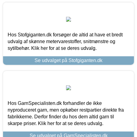
Hos Stofgiganten.dk forsøger de altid at have et bredt
udvalg af skønne metervarestoffer, snitmønstre og
sytilbehør. Klik her for at se deres udvalg.
Se udvalget på Stofgiganten.dk
Hos GarnSpecialisten.dk forhandler de ikke
nyproduceret garn, men opkøber restpartier direkte fra
fabrikkerne. Derfor finder du hos dem altid garn til
skarpe priser. Klik her for at se deres udvalg.
Se udvalget på GarnSpecialisten.dk