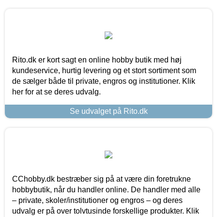
Rito.dk er kort sagt en online hobby butik med høj
kundeservice, hurtig levering og et stort sortiment som
de sælger både til private, engros og institutioner. Klik
her for at se deres udvalg.
Se udvalget på Rito.dk
CChobby.dk bestræber sig på at være din foretrukne
hobbybutik, når du handler online. De handler med alle
– private, skoler/institutioner og engros – og deres
udvalg er på over tolvtusinde forskellige produkter. Klik