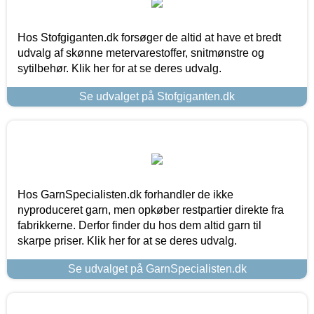
Hos Stofgiganten.dk forsøger de altid at have et bredt
udvalg af skønne metervarestoffer, snitmønstre og
sytilbehør. Klik her for at se deres udvalg.
Se udvalget på Stofgiganten.dk
Hos GarnSpecialisten.dk forhandler de ikke
nyproduceret garn, men opkøber restpartier direkte fra
fabrikkerne. Derfor finder du hos dem altid garn til
skarpe priser. Klik her for at se deres udvalg.
Se udvalget på GarnSpecialisten.dk