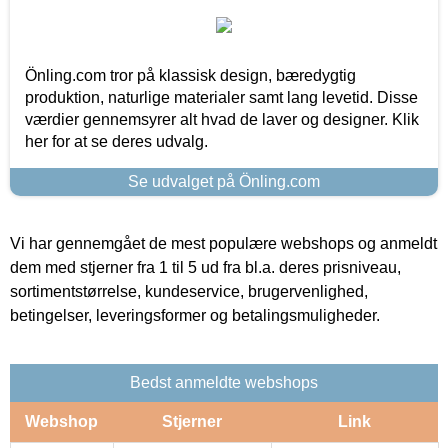
Önling.com tror på klassisk design, bæredygtig
produktion, naturlige materialer samt lang levetid. Disse
værdier gennemsyrer alt hvad de laver og designer. Klik
her for at se deres udvalg.
Se udvalget på Önling.com
Vi har gennemgået de mest populære webshops og anmeldt
dem med stjerner fra 1 til 5 ud fra bl.a. deres prisniveau,
sortimentstørrelse, kundeservice, brugervenlighed,
betingelser, leveringsformer og betalingsmuligheder.
Bedst anmeldte webshops
Webshop
Stjerner
Link