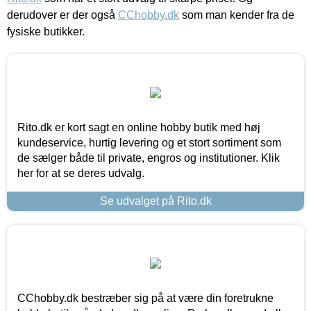
derudover er der også
CChobby.dk
som man kender fra de
fysiske butikker.
Rito.dk er kort sagt en online hobby butik med høj
kundeservice, hurtig levering og et stort sortiment som
de sælger både til private, engros og institutioner. Klik
her for at se deres udvalg.
Se udvalget på Rito.dk
CChobby.dk bestræber sig på at være din foretrukne