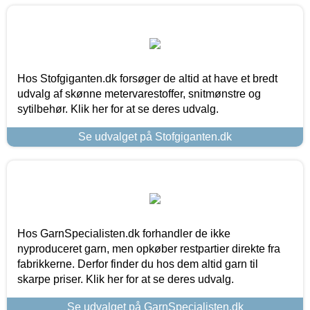
Hos Stofgiganten.dk forsøger de altid at have et bredt
udvalg af skønne metervarestoffer, snitmønstre og
sytilbehør. Klik her for at se deres udvalg.
Se udvalget på Stofgiganten.dk
Hos GarnSpecialisten.dk forhandler de ikke
nyproduceret garn, men opkøber restpartier direkte fra
fabrikkerne. Derfor finder du hos dem altid garn til
skarpe priser. Klik her for at se deres udvalg.
Se udvalget på GarnSpecialisten.dk