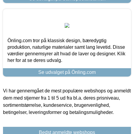
Önling.com tror på klassisk design, bæredygtig
produktion, naturlige materialer samt lang levetid. Disse
værdier gennemsyrer alt hvad de laver og designer. Klik
her for at se deres udvalg.
Se udvalget på Önling.com
Vi har gennemgået de mest populære webshops og anmeldt
dem med stjerner fra 1 til 5 ud fra bl.a. deres prisniveau,
sortimentstørrelse, kundeservice, brugervenlighed,
betingelser, leveringsformer og betalingsmuligheder.
Bedst anmeldte webshops