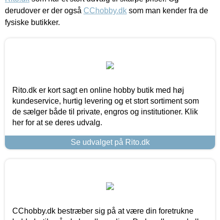
derudover er der også
CChobby.dk
som man kender fra de
fysiske butikker.
Rito.dk er kort sagt en online hobby butik med høj
kundeservice, hurtig levering og et stort sortiment som
de sælger både til private, engros og institutioner. Klik
her for at se deres udvalg.
Se udvalget på Rito.dk
CChobby.dk bestræber sig på at være din foretrukne