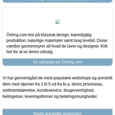
Önling.com tror på klassisk design, bæredygtig
produktion, naturlige materialer samt lang levetid. Disse
værdier gennemsyrer alt hvad de laver og designer. Klik
her for at se deres udvalg.
Se udvalget på Önling.com
Vi har gennemgået de mest populære webshops og anmeldt
dem med stjerner fra 1 til 5 ud fra bl.a. deres prisniveau,
sortimentstørrelse, kundeservice, brugervenlighed,
betingelser, leveringsformer og betalingsmuligheder.
Bedst anmeldte webshops