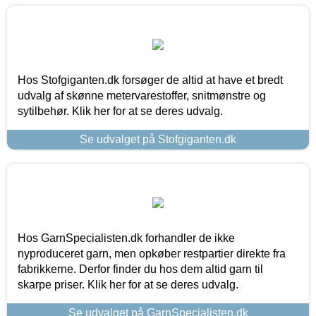
Hos Stofgiganten.dk forsøger de altid at have et bredt
udvalg af skønne metervarestoffer, snitmønstre og
sytilbehør. Klik her for at se deres udvalg.
Se udvalget på Stofgiganten.dk
Hos GarnSpecialisten.dk forhandler de ikke
nyproduceret garn, men opkøber restpartier direkte fra
fabrikkerne. Derfor finder du hos dem altid garn til
skarpe priser. Klik her for at se deres udvalg.
Se udvalget på GarnSpecialisten.dk