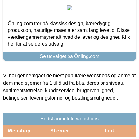
Önling.com tror på klassisk design, bæredygtig
produktion, naturlige materialer samt lang levetid. Disse
værdier gennemsyrer alt hvad de laver og designer. Klik
her for at se deres udvalg.
Se udvalget på Önling.com
Vi har gennemgået de mest populære webshops og anmeldt
dem med stjerner fra 1 til 5 ud fra bl.a. deres prisniveau,
sortimentstørrelse, kundeservice, brugervenlighed,
betingelser, leveringsformer og betalingsmuligheder.
Bedst anmeldte webshops
Webshop
Stjerner
Link