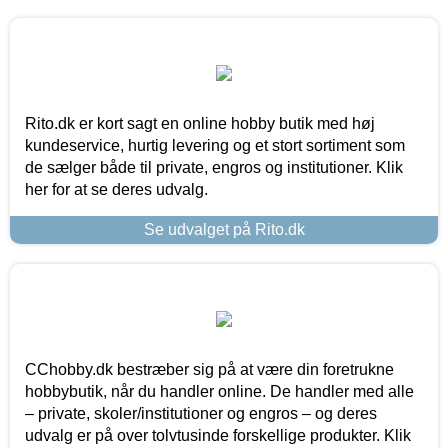
Rito.dk er kort sagt en online hobby butik med høj
kundeservice, hurtig levering og et stort sortiment som
de sælger både til private, engros og institutioner. Klik
her for at se deres udvalg.
Se udvalget på Rito.dk
CChobby.dk bestræber sig på at være din foretrukne
hobbybutik, når du handler online. De handler med alle
– private, skoler/institutioner og engros – og deres
udvalg er på over tolvtusinde forskellige produkter. Klik