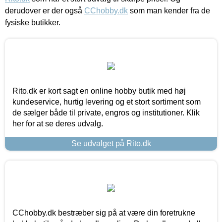
derudover er der også
CChobby.dk
som man kender fra de
fysiske butikker.
Rito.dk er kort sagt en online hobby butik med høj
kundeservice, hurtig levering og et stort sortiment som
de sælger både til private, engros og institutioner. Klik
her for at se deres udvalg.
Se udvalget på Rito.dk
CChobby.dk bestræber sig på at være din foretrukne