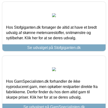
Hos Stofgiganten.dk forsøger de altid at have et bredt
udvalg af skønne metervarestoffer, snitmønstre og
sytilbehør. Klik her for at se deres udvalg.
Se udvalget på Stofgiganten.dk
Hos GarnSpecialisten.dk forhandler de ikke
nyproduceret garn, men opkøber restpartier direkte fra
fabrikkerne. Derfor finder du hos dem altid garn til
skarpe priser. Klik her for at se deres udvalg.
Se udvalget på GarnSpecialisten.dk