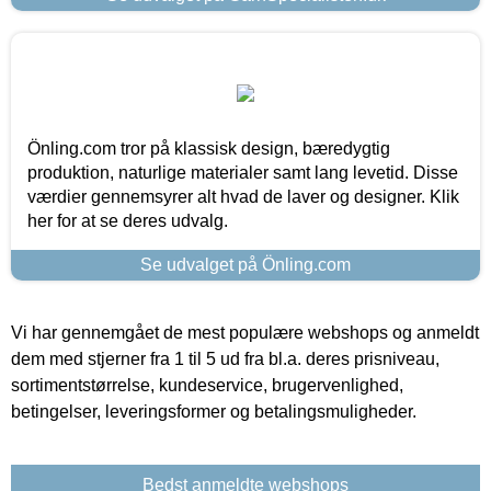
Önling.com tror på klassisk design, bæredygtig
produktion, naturlige materialer samt lang levetid. Disse
værdier gennemsyrer alt hvad de laver og designer. Klik
her for at se deres udvalg.
Se udvalget på Önling.com
Vi har gennemgået de mest populære webshops og anmeldt
dem med stjerner fra 1 til 5 ud fra bl.a. deres prisniveau,
sortimentstørrelse, kundeservice, brugervenlighed,
betingelser, leveringsformer og betalingsmuligheder.
Bedst anmeldte webshops