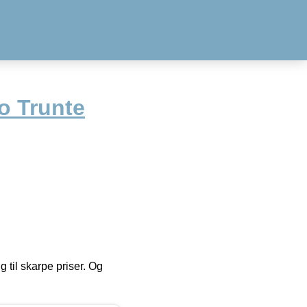
o Trunte
g til skarpe priser. Og