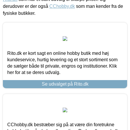
derudover er der også
CChobby.dk
som man kender fra de
fysiske butikker.
Rito.dk er kort sagt en online hobby butik med høj
kundeservice, hurtig levering og et stort sortiment som
de sælger både til private, engros og institutioner. Klik
her for at se deres udvalg.
Se udvalget på Rito.dk
CChobby.dk bestræber sig på at være din foretrukne