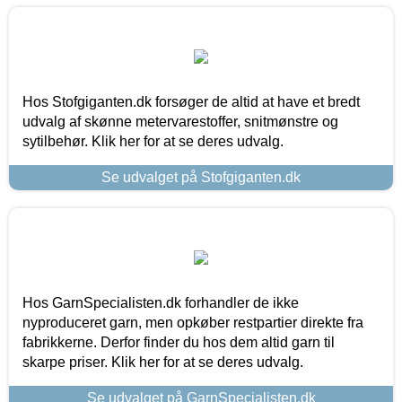
Hos Stofgiganten.dk forsøger de altid at have et bredt
udvalg af skønne metervarestoffer, snitmønstre og
sytilbehør. Klik her for at se deres udvalg.
Se udvalget på Stofgiganten.dk
Hos GarnSpecialisten.dk forhandler de ikke
nyproduceret garn, men opkøber restpartier direkte fra
fabrikkerne. Derfor finder du hos dem altid garn til
skarpe priser. Klik her for at se deres udvalg.
Se udvalget på GarnSpecialisten.dk