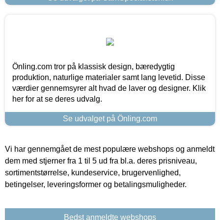
Önling.com tror på klassisk design, bæredygtig
produktion, naturlige materialer samt lang levetid. Disse
værdier gennemsyrer alt hvad de laver og designer. Klik
her for at se deres udvalg.
Se udvalget på Önling.com
Vi har gennemgået de mest populære webshops og anmeldt
dem med stjerner fra 1 til 5 ud fra bl.a. deres prisniveau,
sortimentstørrelse, kundeservice, brugervenlighed,
betingelser, leveringsformer og betalingsmuligheder.
Bedst anmeldte webshops