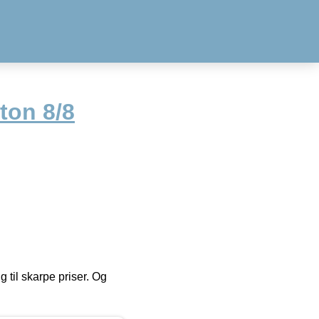
ton 8/8
g til skarpe priser. Og