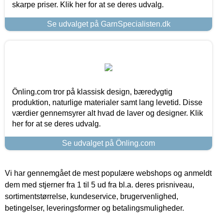
skarpe priser. Klik her for at se deres udvalg.
Se udvalget på GarnSpecialisten.dk
Önling.com tror på klassisk design, bæredygtig
produktion, naturlige materialer samt lang levetid. Disse
værdier gennemsyrer alt hvad de laver og designer. Klik
her for at se deres udvalg.
Se udvalget på Önling.com
Vi har gennemgået de mest populære webshops og anmeldt
dem med stjerner fra 1 til 5 ud fra bl.a. deres prisniveau,
sortimentstørrelse, kundeservice, brugervenlighed,
betingelser, leveringsformer og betalingsmuligheder.