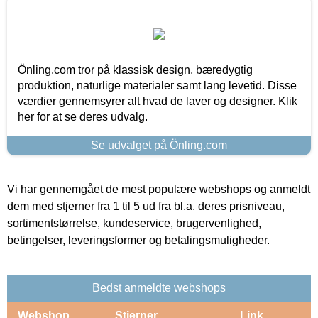
Önling.com tror på klassisk design, bæredygtig
produktion, naturlige materialer samt lang levetid. Disse
værdier gennemsyrer alt hvad de laver og designer. Klik
her for at se deres udvalg.
Se udvalget på Önling.com
Vi har gennemgået de mest populære webshops og anmeldt
dem med stjerner fra 1 til 5 ud fra bl.a. deres prisniveau,
sortimentstørrelse, kundeservice, brugervenlighed,
betingelser, leveringsformer og betalingsmuligheder.
Bedst anmeldte webshops
Webshop
Stjerner
Link