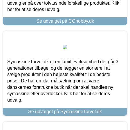
udvalg er på over tolvtusinde forskellige produkter. Klik
her for at se deres udvalg.
Se udvalget på CChobby.dk
SymaskineTorvet.dk er en familievirksomhed der går 3
generationer tilbage, og de lægger en stor ære i at
sælge produkter i den højeste kvalitet til de bedste
priser. De har en klar målsætning om at være
danskernes foretrukne butik når der skal handles ny
symaskine eller overlocker. Klik her for at se deres
udvalg.
Se udvalget på SymaskineTorvet.dk