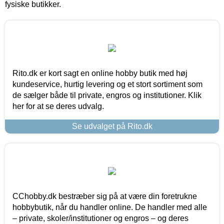
fysiske butikker.
Rito.dk er kort sagt en online hobby butik med høj
kundeservice, hurtig levering og et stort sortiment som
de sælger både til private, engros og institutioner. Klik
her for at se deres udvalg.
Se udvalget på Rito.dk
CChobby.dk bestræber sig på at være din foretrukne
hobbybutik, når du handler online. De handler med alle
– private, skoler/institutioner og engros – og deres