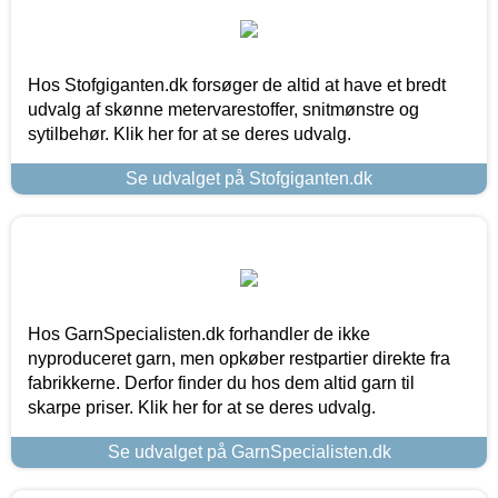
Hos Stofgiganten.dk forsøger de altid at have et bredt
udvalg af skønne metervarestoffer, snitmønstre og
sytilbehør. Klik her for at se deres udvalg.
Se udvalget på Stofgiganten.dk
Hos GarnSpecialisten.dk forhandler de ikke
nyproduceret garn, men opkøber restpartier direkte fra
fabrikkerne. Derfor finder du hos dem altid garn til
skarpe priser. Klik her for at se deres udvalg.
Se udvalget på GarnSpecialisten.dk