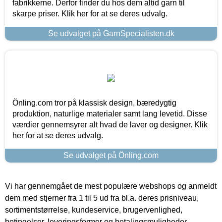
fabrikkerne. Derfor finder du hos dem altid garn til
skarpe priser. Klik her for at se deres udvalg.
Se udvalget på GarnSpecialisten.dk
Önling.com tror på klassisk design, bæredygtig
produktion, naturlige materialer samt lang levetid. Disse
værdier gennemsyrer alt hvad de laver og designer. Klik
her for at se deres udvalg.
Se udvalget på Önling.com
Vi har gennemgået de mest populære webshops og anmeldt
dem med stjerner fra 1 til 5 ud fra bl.a. deres prisniveau,
sortimentstørrelse, kundeservice, brugervenlighed,
betingelser, leveringsformer og betalingsmuligheder.