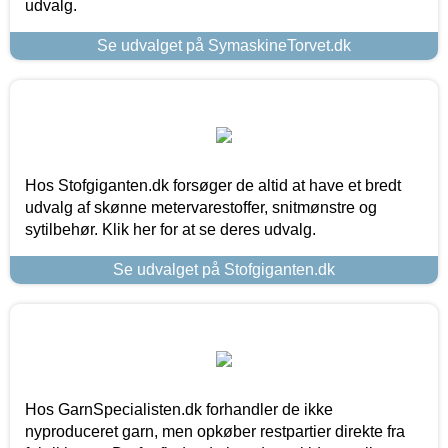
udvalg.
Se udvalget på SymaskineTorvet.dk
Hos Stofgiganten.dk forsøger de altid at have et bredt
udvalg af skønne metervarestoffer, snitmønstre og
sytilbehør. Klik her for at se deres udvalg.
Se udvalget på Stofgiganten.dk
Hos GarnSpecialisten.dk forhandler de ikke
nyproduceret garn, men opkøber restpartier direkte fra