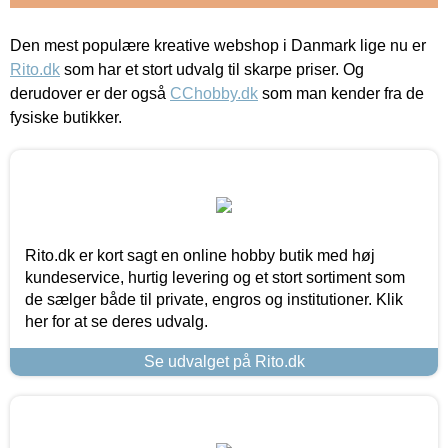
Den mest populære kreative webshop i Danmark lige nu er
Rito.dk
som har et stort udvalg til skarpe priser. Og
derudover er der også
CChobby.dk
som man kender fra de
fysiske butikker.
Rito.dk er kort sagt en online hobby butik med høj
kundeservice, hurtig levering og et stort sortiment som
de sælger både til private, engros og institutioner. Klik
her for at se deres udvalg.
Se udvalget på Rito.dk