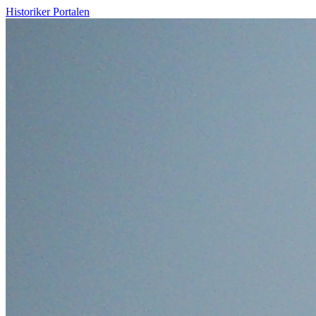
Historiker Portalen