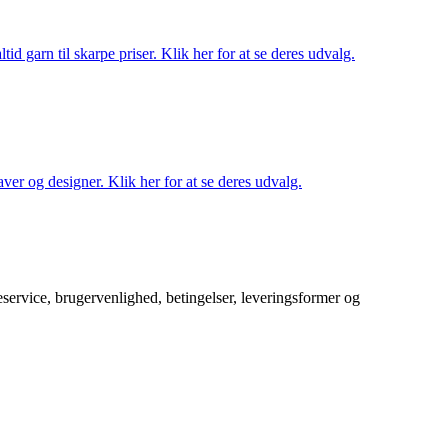
d garn til skarpe priser. Klik her for at se deres udvalg.
ver og designer. Klik her for at se deres udvalg.
service, brugervenlighed, betingelser, leveringsformer og