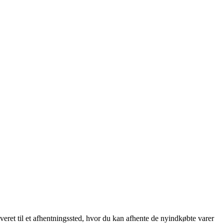
eret til et afhentningssted, hvor du kan afhente de nyindkøbte varer