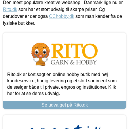
Den mest populære kreative webshop i Danmark lige nu er
Rito.dk
som har et stort udvalg til skarpe priser. Og
derudover er der også
CChobby.dk
som man kender fra de
fysiske butikker.
Rito.dk er kort sagt en online hobby butik med høj
kundeservice, hurtig levering og et stort sortiment som
de sælger både til private, engros og institutioner. Klik
her for at se deres udvalg.
Se udvalget på Rito.dk