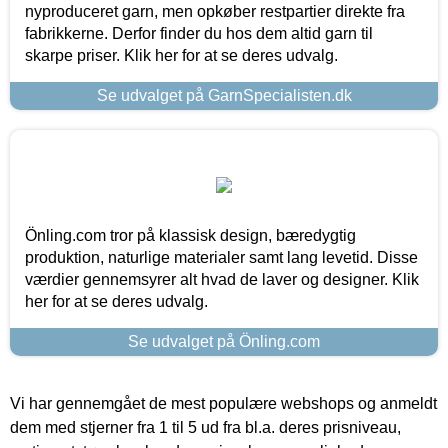
nyproduceret garn, men opkøber restpartier direkte fra
fabrikkerne. Derfor finder du hos dem altid garn til
skarpe priser. Klik her for at se deres udvalg.
Se udvalget på GarnSpecialisten.dk
Önling.com tror på klassisk design, bæredygtig
produktion, naturlige materialer samt lang levetid. Disse
værdier gennemsyrer alt hvad de laver og designer. Klik
her for at se deres udvalg.
Se udvalget på Önling.com
Vi har gennemgået de mest populære webshops og anmeldt
dem med stjerner fra 1 til 5 ud fra bl.a. deres prisniveau,