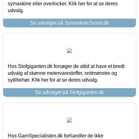
symaskine eller overlocker. Klik her for at se deres
udvalg.
Se udvalget på SymaskineTorvet.dk
Hos Stofgiganten.dk forsøger de altid at have et bredt
udvalg af skønne metervarestoffer, snitmønstre og
sytilbehør. Klik her for at se deres udvalg.
Se udvalget på Stofgiganten.dk
Hos GarnSpecialisten.dk forhandler de ikke