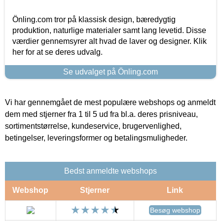
Önling.com tror på klassisk design, bæredygtig
produktion, naturlige materialer samt lang levetid. Disse
værdier gennemsyrer alt hvad de laver og designer. Klik
her for at se deres udvalg.
Se udvalget på Önling.com
Vi har gennemgået de mest populære webshops og anmeldt
dem med stjerner fra 1 til 5 ud fra bl.a. deres prisniveau,
sortimentstørrelse, kundeservice, brugervenlighed,
betingelser, leveringsformer og betalingsmuligheder.
Bedst anmeldte webshops
Webshop
Stjerner
Link
Besøg webshop