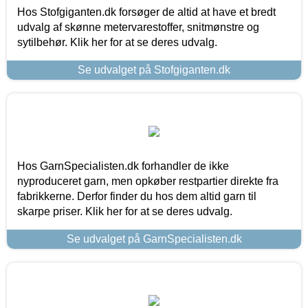
Hos Stofgiganten.dk forsøger de altid at have et bredt
udvalg af skønne metervarestoffer, snitmønstre og
sytilbehør. Klik her for at se deres udvalg.
Se udvalget på Stofgiganten.dk
Hos GarnSpecialisten.dk forhandler de ikke
nyproduceret garn, men opkøber restpartier direkte fra
fabrikkerne. Derfor finder du hos dem altid garn til
skarpe priser. Klik her for at se deres udvalg.
Se udvalget på GarnSpecialisten.dk