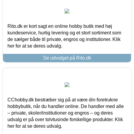
Rito.dk er kort sagt en online hobby butik med høj
kundeservice, hurtig levering og et stort sortiment som
de sælger både til private, engros og institutioner. Klik
her for at se deres udvalg.
Se udvalget på Rito.dk
CChobby.dk bestræber sig på at være din foretrukne
hobbybutik, når du handler online. De handler med alle
– private, skoler/institutioner og engros – og deres
udvalg er på over tolvtusinde forskellige produkter. Klik
her for at se deres udvalg.