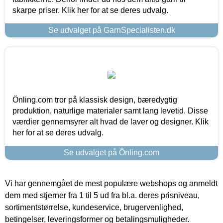
skarpe priser. Klik her for at se deres udvalg.
Se udvalget på GarnSpecialisten.dk
Önling.com tror på klassisk design, bæredygtig
produktion, naturlige materialer samt lang levetid. Disse
værdier gennemsyrer alt hvad de laver og designer. Klik
her for at se deres udvalg.
Se udvalget på Önling.com
Vi har gennemgået de mest populære webshops og anmeldt
dem med stjerner fra 1 til 5 ud fra bl.a. deres prisniveau,
sortimentstørrelse, kundeservice, brugervenlighed,
betingelser, leveringsformer og betalingsmuligheder.