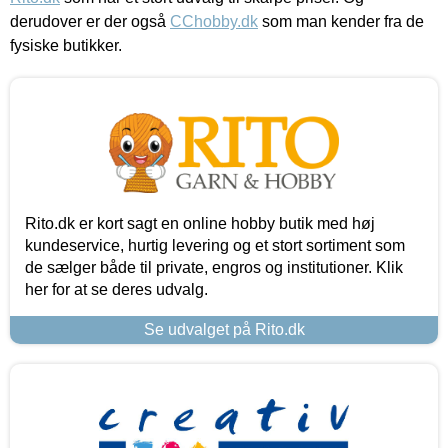
derudover er der også
CChobby.dk
som man kender fra de
fysiske butikker.
Rito.dk er kort sagt en online hobby butik med høj
kundeservice, hurtig levering og et stort sortiment som
de sælger både til private, engros og institutioner. Klik
her for at se deres udvalg.
Se udvalget på Rito.dk