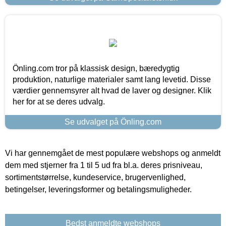
Önling.com tror på klassisk design, bæredygtig
produktion, naturlige materialer samt lang levetid. Disse
værdier gennemsyrer alt hvad de laver og designer. Klik
her for at se deres udvalg.
Se udvalget på Önling.com
Vi har gennemgået de mest populære webshops og anmeldt
dem med stjerner fra 1 til 5 ud fra bl.a. deres prisniveau,
sortimentstørrelse, kundeservice, brugervenlighed,
betingelser, leveringsformer og betalingsmuligheder.
Bedst anmeldte webshops