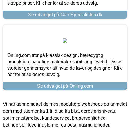
skarpe priser. Klik her for at se deres udvalg.
Se udvalget på GarnSpecialisten.dk
Önling.com tror på klassisk design, bæredygtig
produktion, naturlige materialer samt lang levetid. Disse
værdier gennemsyrer alt hvad de laver og designer. Klik
her for at se deres udvalg.
Se udvalget på Önling.com
Vi har gennemgået de mest populære webshops og anmeldt
dem med stjerner fra 1 til 5 ud fra bl.a. deres prisniveau,
sortimentstørrelse, kundeservice, brugervenlighed,
betingelser, leveringsformer og betalingsmuligheder.