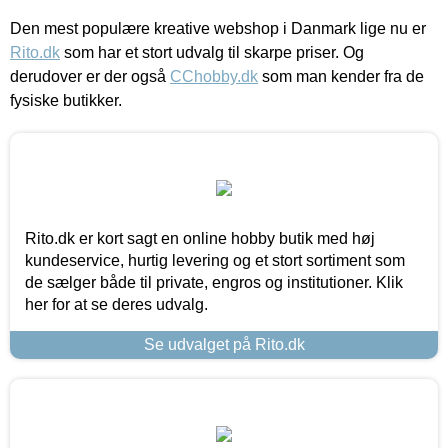
Den mest populære kreative webshop i Danmark lige nu er
Rito.dk
som har et stort udvalg til skarpe priser. Og
derudover er der også
CChobby.dk
som man kender fra de
fysiske butikker.
Rito.dk er kort sagt en online hobby butik med høj
kundeservice, hurtig levering og et stort sortiment som
de sælger både til private, engros og institutioner. Klik
her for at se deres udvalg.
Se udvalget på Rito.dk