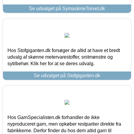
Se udvalget på SymaskineTorvet.dk
Hos Stofgiganten.dk forsøger de altid at have et bredt
udvalg af skønne metervarestoffer, snitmønstre og
sytilbehør. Klik her for at se deres udvalg.
Se udvalget på Stofgiganten.dk
Hos GarnSpecialisten.dk forhandler de ikke
nyproduceret garn, men opkøber restpartier direkte fra
fabrikkerne. Derfor finder du hos dem altid garn til