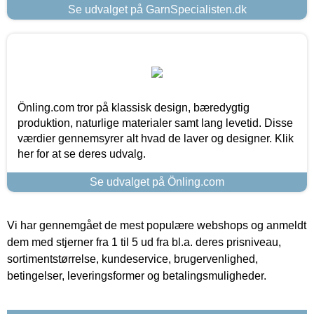
Se udvalget på GarnSpecialisten.dk
Önling.com tror på klassisk design, bæredygtig
produktion, naturlige materialer samt lang levetid. Disse
værdier gennemsyrer alt hvad de laver og designer. Klik
her for at se deres udvalg.
Se udvalget på Önling.com
Vi har gennemgået de mest populære webshops og anmeldt
dem med stjerner fra 1 til 5 ud fra bl.a. deres prisniveau,
sortimentstørrelse, kundeservice, brugervenlighed,
betingelser, leveringsformer og betalingsmuligheder.