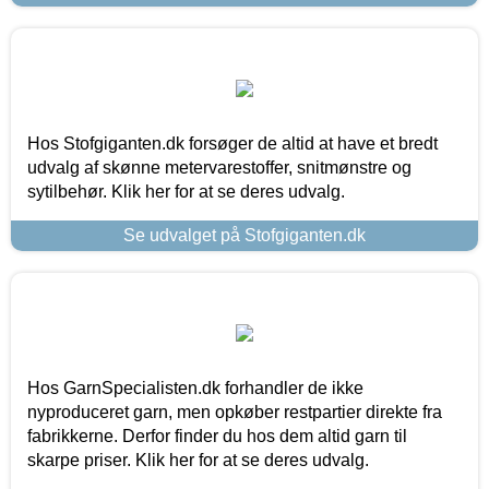
Hos Stofgiganten.dk forsøger de altid at have et bredt
udvalg af skønne metervarestoffer, snitmønstre og
sytilbehør. Klik her for at se deres udvalg.
Se udvalget på Stofgiganten.dk
Hos GarnSpecialisten.dk forhandler de ikke
nyproduceret garn, men opkøber restpartier direkte fra
fabrikkerne. Derfor finder du hos dem altid garn til
skarpe priser. Klik her for at se deres udvalg.