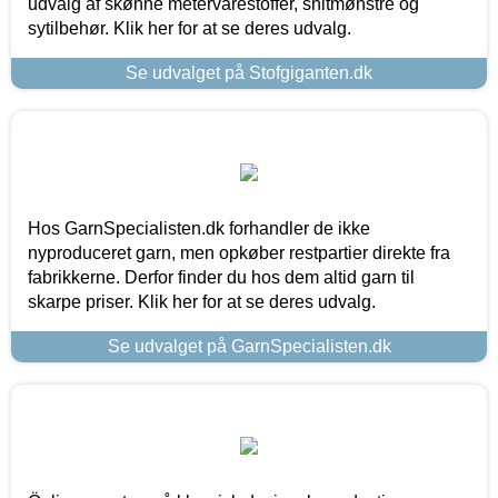
udvalg af skønne metervarestoffer, snitmønstre og
sytilbehør. Klik her for at se deres udvalg.
Se udvalget på Stofgiganten.dk
Hos GarnSpecialisten.dk forhandler de ikke
nyproduceret garn, men opkøber restpartier direkte fra
fabrikkerne. Derfor finder du hos dem altid garn til
skarpe priser. Klik her for at se deres udvalg.
Se udvalget på GarnSpecialisten.dk