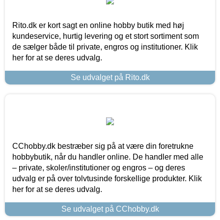
Rito.dk er kort sagt en online hobby butik med høj
kundeservice, hurtig levering og et stort sortiment som
de sælger både til private, engros og institutioner. Klik
her for at se deres udvalg.
Se udvalget på Rito.dk
CChobby.dk bestræber sig på at være din foretrukne
hobbybutik, når du handler online. De handler med alle
– private, skoler/institutioner og engros – og deres
udvalg er på over tolvtusinde forskellige produkter. Klik
her for at se deres udvalg.
Se udvalget på CChobby.dk