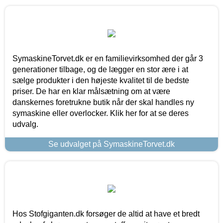
SymaskineTorvet.dk er en familievirksomhed der går 3
generationer tilbage, og de lægger en stor ære i at
sælge produkter i den højeste kvalitet til de bedste
priser. De har en klar målsætning om at være
danskernes foretrukne butik når der skal handles ny
symaskine eller overlocker. Klik her for at se deres
udvalg.
Se udvalget på SymaskineTorvet.dk
Hos Stofgiganten.dk forsøger de altid at have et bredt