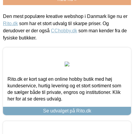
Den mest populære kreative webshop i Danmark lige nu er
Rito.dk
som har et stort udvalg til skarpe priser. Og
derudover er der også
CChobby.dk
som man kender fra de
fysiske butikker.
Rito.dk er kort sagt en online hobby butik med høj
kundeservice, hurtig levering og et stort sortiment som
de sælger både til private, engros og institutioner. Klik
her for at se deres udvalg.
Se udvalget på Rito.dk