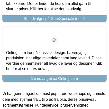
fabrikkerne. Derfor finder du hos dem altid garn til
skarpe priser. Klik her for at se deres udvalg.
Se udvalget på GarnSpecialisten.dk
Önling.com tror på klassisk design, bæredygtig
produktion, naturlige materialer samt lang levetid. Disse
værdier gennemsyrer alt hvad de laver og designer. Klik
her for at se deres udvalg.
Se udvalget på Önling.com
Vi har gennemgået de mest populære webshops og anmeldt
dem med stjerner fra 1 til 5 ud fra bl.a. deres prisniveau,
sortimentstørrelse, kundeservice, brugervenlighed,