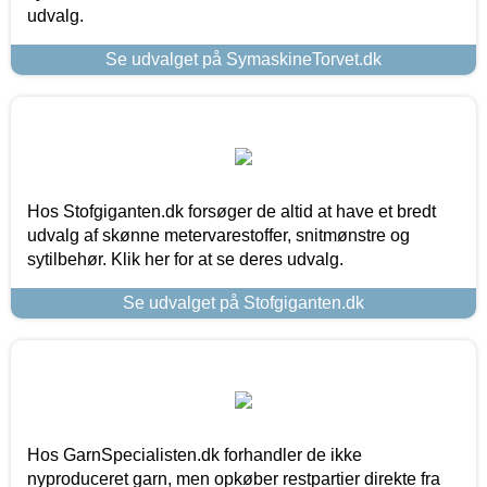
udvalg.
Se udvalget på SymaskineTorvet.dk
Hos Stofgiganten.dk forsøger de altid at have et bredt
udvalg af skønne metervarestoffer, snitmønstre og
sytilbehør. Klik her for at se deres udvalg.
Se udvalget på Stofgiganten.dk
Hos GarnSpecialisten.dk forhandler de ikke
nyproduceret garn, men opkøber restpartier direkte fra