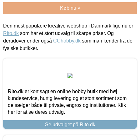
Køb nu »
Den mest populære kreative webshop i Danmark lige nu er
Rito.dk
som har et stort udvalg til skarpe priser. Og
derudover er der også
CChobby.dk
som man kender fra de
fysiske butikker.
Rito.dk er kort sagt en online hobby butik med høj
kundeservice, hurtig levering og et stort sortiment som
de sælger både til private, engros og institutioner. Klik
her for at se deres udvalg.
Se udvalget på Rito.dk