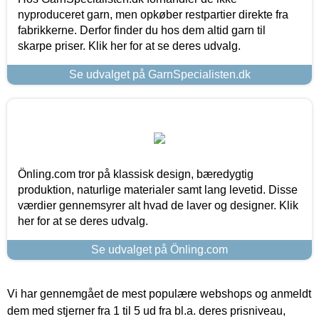
nyproduceret garn, men opkøber restpartier direkte fra
fabrikkerne. Derfor finder du hos dem altid garn til
skarpe priser. Klik her for at se deres udvalg.
Se udvalget på GarnSpecialisten.dk
Önling.com tror på klassisk design, bæredygtig
produktion, naturlige materialer samt lang levetid. Disse
værdier gennemsyrer alt hvad de laver og designer. Klik
her for at se deres udvalg.
Se udvalget på Önling.com
Vi har gennemgået de mest populære webshops og anmeldt
dem med stjerner fra 1 til 5 ud fra bl.a. deres prisniveau,