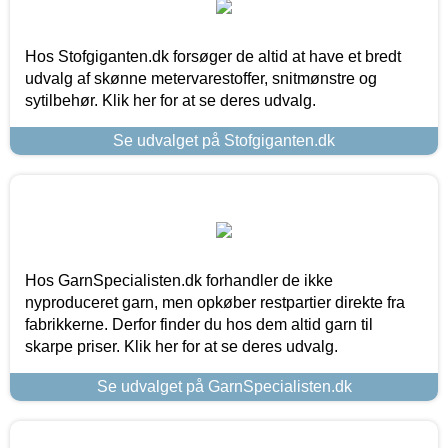
Hos Stofgiganten.dk forsøger de altid at have et bredt
udvalg af skønne metervarestoffer, snitmønstre og
sytilbehør. Klik her for at se deres udvalg.
Se udvalget på Stofgiganten.dk
Hos GarnSpecialisten.dk forhandler de ikke
nyproduceret garn, men opkøber restpartier direkte fra
fabrikkerne. Derfor finder du hos dem altid garn til
skarpe priser. Klik her for at se deres udvalg.
Se udvalget på GarnSpecialisten.dk