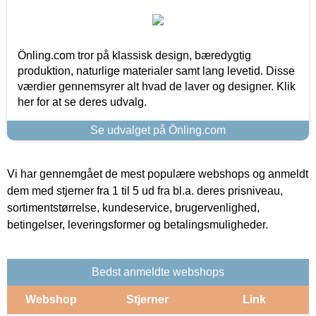
Önling.com tror på klassisk design, bæredygtig
produktion, naturlige materialer samt lang levetid. Disse
værdier gennemsyrer alt hvad de laver og designer. Klik
her for at se deres udvalg.
Se udvalget på Önling.com
Vi har gennemgået de mest populære webshops og anmeldt
dem med stjerner fra 1 til 5 ud fra bl.a. deres prisniveau,
sortimentstørrelse, kundeservice, brugervenlighed,
betingelser, leveringsformer og betalingsmuligheder.
Bedst anmeldte webshops
Webshop
Stjerner
Link