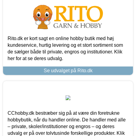
Rito.dk er kort sagt en online hobby butik med høj
kundeservice, hurtig levering og et stort sortiment som
de sælger både til private, engros og institutioner. Klik
her for at se deres udvalg.
Se udvalget på Rito.dk
CChobby.dk bestræber sig på at være din foretrukne
hobbybutik, når du handler online. De handler med alle
– private, skoler/institutioner og engros – og deres
udvalg er på over tolvtusinde forskellige produkter. Klik