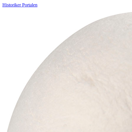
Historiker Portalen