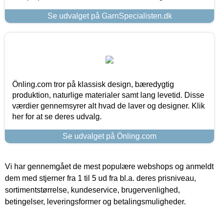
Se udvalget på GarnSpecialisten.dk
Önling.com tror på klassisk design, bæredygtig
produktion, naturlige materialer samt lang levetid. Disse
værdier gennemsyrer alt hvad de laver og designer. Klik
her for at se deres udvalg.
Se udvalget på Önling.com
Vi har gennemgået de mest populære webshops og anmeldt
dem med stjerner fra 1 til 5 ud fra bl.a. deres prisniveau,
sortimentstørrelse, kundeservice, brugervenlighed,
betingelser, leveringsformer og betalingsmuligheder.