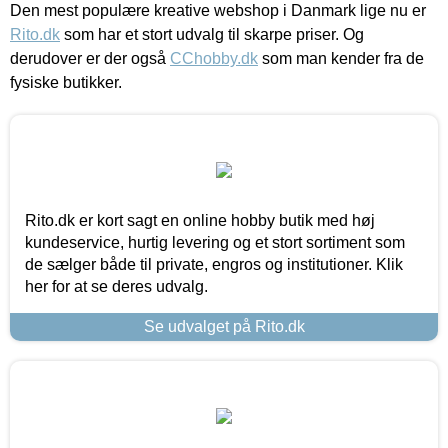
Den mest populære kreative webshop i Danmark lige nu er
Rito.dk
som har et stort udvalg til skarpe priser. Og
derudover er der også
CChobby.dk
som man kender fra de
fysiske butikker.
Rito.dk er kort sagt en online hobby butik med høj
kundeservice, hurtig levering og et stort sortiment som
de sælger både til private, engros og institutioner. Klik
her for at se deres udvalg.
Se udvalget på Rito.dk