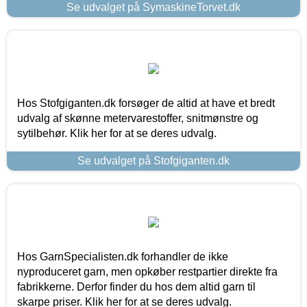
Se udvalget på SymaskineTorvet.dk
Hos Stofgiganten.dk forsøger de altid at have et bredt
udvalg af skønne metervarestoffer, snitmønstre og
sytilbehør. Klik her for at se deres udvalg.
Se udvalget på Stofgiganten.dk
Hos GarnSpecialisten.dk forhandler de ikke
nyproduceret garn, men opkøber restpartier direkte fra
fabrikkerne. Derfor finder du hos dem altid garn til
skarpe priser. Klik her for at se deres udvalg.