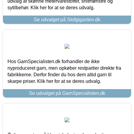
udvalg af skønne metervarestoffer, snitmønstre og
sytilbehør. Klik her for at se deres udvalg.
Se udvalget på Stofgiganten.dk
Hos GarnSpecialisten.dk forhandler de ikke
nyproduceret garn, men opkøber restpartier direkte fra
fabrikkerne. Derfor finder du hos dem altid garn til
skarpe priser. Klik her for at se deres udvalg.
Se udvalget på GarnSpecialisten.dk