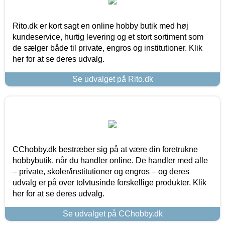
Rito.dk er kort sagt en online hobby butik med høj
kundeservice, hurtig levering og et stort sortiment som
de sælger både til private, engros og institutioner. Klik
her for at se deres udvalg.
Se udvalget på Rito.dk
CChobby.dk bestræber sig på at være din foretrukne
hobbybutik, når du handler online. De handler med alle
– private, skoler/institutioner og engros – og deres
udvalg er på over tolvtusinde forskellige produkter. Klik
her for at se deres udvalg.
Se udvalget på CChobby.dk