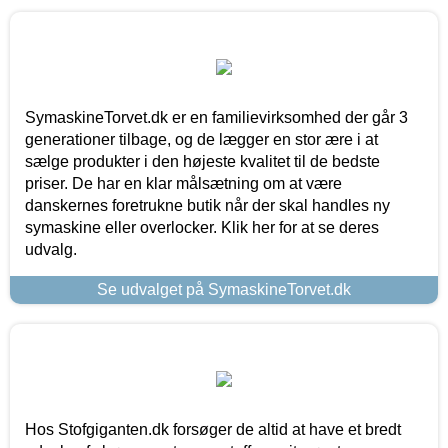
SymaskineTorvet.dk er en familievirksomhed der går 3
generationer tilbage, og de lægger en stor ære i at
sælge produkter i den højeste kvalitet til de bedste
priser. De har en klar målsætning om at være
danskernes foretrukne butik når der skal handles ny
symaskine eller overlocker. Klik her for at se deres
udvalg.
Se udvalget på SymaskineTorvet.dk
Hos Stofgiganten.dk forsøger de altid at have et bredt