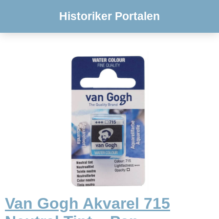
Historiker Portalen
Van Gogh Akvarel 715