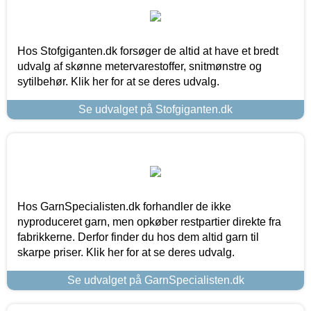
Hos Stofgiganten.dk forsøger de altid at have et bredt
udvalg af skønne metervarestoffer, snitmønstre og
sytilbehør. Klik her for at se deres udvalg.
Se udvalget på Stofgiganten.dk
Hos GarnSpecialisten.dk forhandler de ikke
nyproduceret garn, men opkøber restpartier direkte fra
fabrikkerne. Derfor finder du hos dem altid garn til
skarpe priser. Klik her for at se deres udvalg.
Se udvalget på GarnSpecialisten.dk