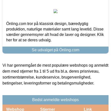
Önling.com tror på klassisk design, bæredygtig
produktion, naturlige materialer samt lang levetid. Disse
værdier gennemsyrer alt hvad de laver og designer. Klik
her for at se deres udvalg.
Se udvalget på Önling.com
Vi har gennemgået de mest populære webshops og anmeldt
dem med stjerner fra 1 til 5 ud fra bl.a. deres prisniveau,
sortimentstørrelse, kundeservice, brugervenlighed,
betingelser, leveringsformer og betalingsmuligheder.
Bedst anmeldte webshops
Webshop
Stjerner
Link