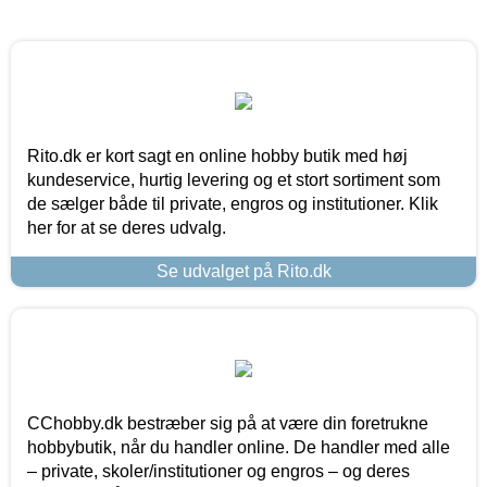
Rito.dk er kort sagt en online hobby butik med høj
kundeservice, hurtig levering og et stort sortiment som
de sælger både til private, engros og institutioner. Klik
her for at se deres udvalg.
Se udvalget på Rito.dk
CChobby.dk bestræber sig på at være din foretrukne
hobbybutik, når du handler online. De handler med alle
– private, skoler/institutioner og engros – og deres