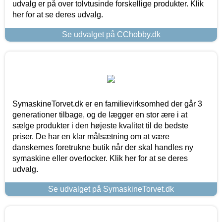
udvalg er på over tolvtusinde forskellige produkter. Klik
her for at se deres udvalg.
Se udvalget på CChobby.dk
SymaskineTorvet.dk er en familievirksomhed der går 3
generationer tilbage, og de lægger en stor ære i at
sælge produkter i den højeste kvalitet til de bedste
priser. De har en klar målsætning om at være
danskernes foretrukne butik når der skal handles ny
symaskine eller overlocker. Klik her for at se deres
udvalg.
Se udvalget på SymaskineTorvet.dk