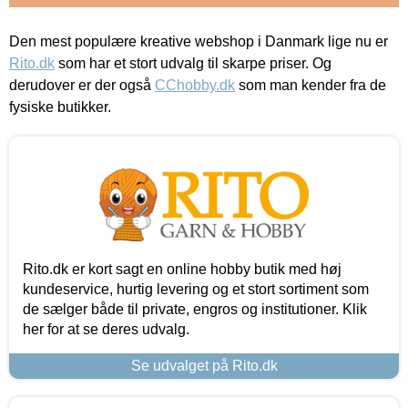
Den mest populære kreative webshop i Danmark lige nu er
Rito.dk
som har et stort udvalg til skarpe priser. Og
derudover er der også
CChobby.dk
som man kender fra de
fysiske butikker.
Rito.dk er kort sagt en online hobby butik med høj
kundeservice, hurtig levering og et stort sortiment som
de sælger både til private, engros og institutioner. Klik
her for at se deres udvalg.
Se udvalget på Rito.dk