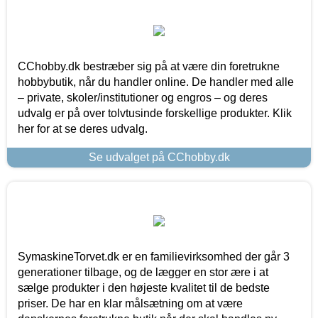
CChobby.dk bestræber sig på at være din foretrukne
hobbybutik, når du handler online. De handler med alle
– private, skoler/institutioner og engros – og deres
udvalg er på over tolvtusinde forskellige produkter. Klik
her for at se deres udvalg.
Se udvalget på CChobby.dk
SymaskineTorvet.dk er en familievirksomhed der går 3
generationer tilbage, og de lægger en stor ære i at
sælge produkter i den højeste kvalitet til de bedste
priser. De har en klar målsætning om at være