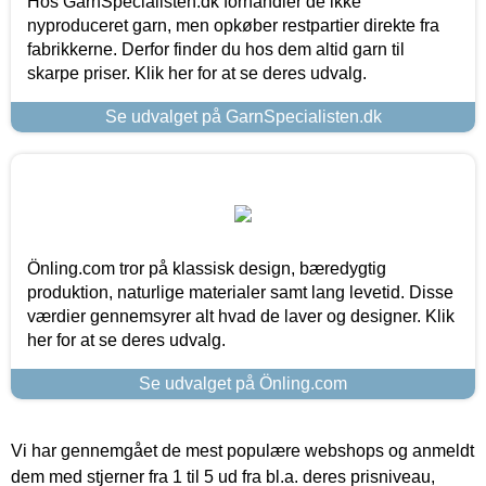
Hos GarnSpecialisten.dk forhandler de ikke
nyproduceret garn, men opkøber restpartier direkte fra
fabrikkerne. Derfor finder du hos dem altid garn til
skarpe priser. Klik her for at se deres udvalg.
Se udvalget på GarnSpecialisten.dk
Önling.com tror på klassisk design, bæredygtig
produktion, naturlige materialer samt lang levetid. Disse
værdier gennemsyrer alt hvad de laver og designer. Klik
her for at se deres udvalg.
Se udvalget på Önling.com
Vi har gennemgået de mest populære webshops og anmeldt
dem med stjerner fra 1 til 5 ud fra bl.a. deres prisniveau,