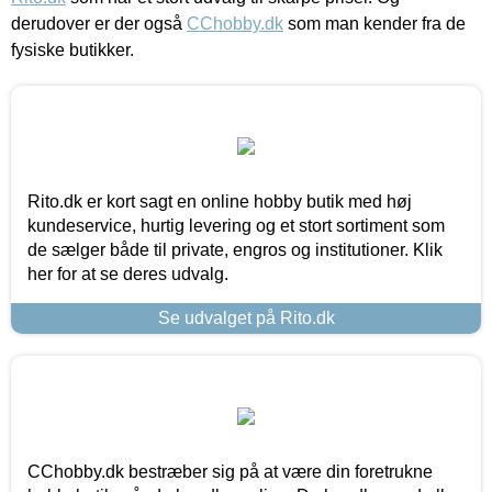
derudover er der også
CChobby.dk
som man kender fra de
fysiske butikker.
Rito.dk er kort sagt en online hobby butik med høj
kundeservice, hurtig levering og et stort sortiment som
de sælger både til private, engros og institutioner. Klik
her for at se deres udvalg.
Se udvalget på Rito.dk
CChobby.dk bestræber sig på at være din foretrukne