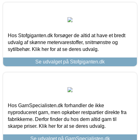
Hos Stofgiganten.dk forsøger de altid at have et bredt
udvalg af skønne metervarestoffer, snitmønstre og
sytilbehør. Klik her for at se deres udvalg.
Se udvalget på Stofgiganten.dk
Hos GarnSpecialisten.dk forhandler de ikke
nyproduceret garn, men opkøber restpartier direkte fra
fabrikkerne. Derfor finder du hos dem altid garn til
skarpe priser. Klik her for at se deres udvalg.
Se udvalget på GarnSpecialisten.dk