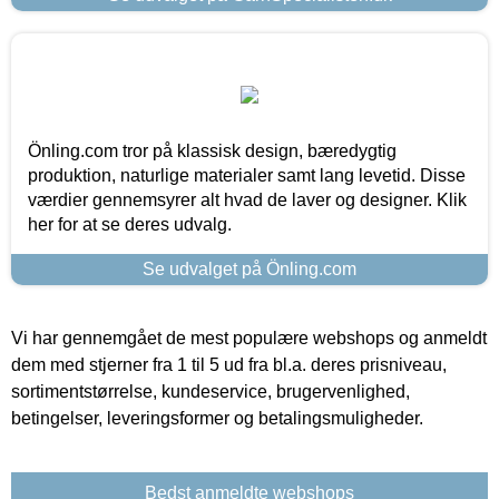
Önling.com tror på klassisk design, bæredygtig
produktion, naturlige materialer samt lang levetid. Disse
værdier gennemsyrer alt hvad de laver og designer. Klik
her for at se deres udvalg.
Se udvalget på Önling.com
Vi har gennemgået de mest populære webshops og anmeldt
dem med stjerner fra 1 til 5 ud fra bl.a. deres prisniveau,
sortimentstørrelse, kundeservice, brugervenlighed,
betingelser, leveringsformer og betalingsmuligheder.
Bedst anmeldte webshops