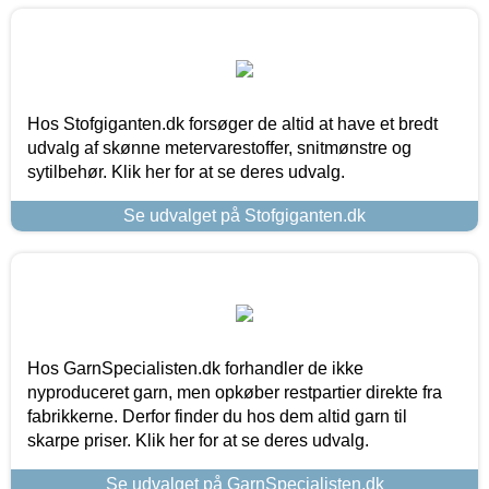
Hos Stofgiganten.dk forsøger de altid at have et bredt
udvalg af skønne metervarestoffer, snitmønstre og
sytilbehør. Klik her for at se deres udvalg.
Se udvalget på Stofgiganten.dk
Hos GarnSpecialisten.dk forhandler de ikke
nyproduceret garn, men opkøber restpartier direkte fra
fabrikkerne. Derfor finder du hos dem altid garn til
skarpe priser. Klik her for at se deres udvalg.
Se udvalget på GarnSpecialisten.dk