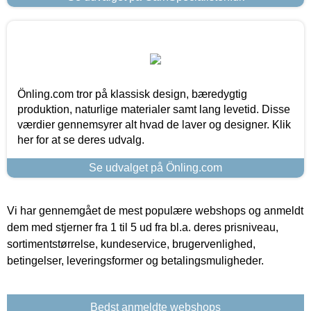
Önling.com tror på klassisk design, bæredygtig
produktion, naturlige materialer samt lang levetid. Disse
værdier gennemsyrer alt hvad de laver og designer. Klik
her for at se deres udvalg.
Se udvalget på Önling.com
Vi har gennemgået de mest populære webshops og anmeldt
dem med stjerner fra 1 til 5 ud fra bl.a. deres prisniveau,
sortimentstørrelse, kundeservice, brugervenlighed,
betingelser, leveringsformer og betalingsmuligheder.
Bedst anmeldte webshops