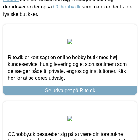
derudover er der også
CChobby.dk
som man kender fra de
fysiske butikker.
Rito.dk er kort sagt en online hobby butik med høj
kundeservice, hurtig levering og et stort sortiment som
de sælger både til private, engros og institutioner. Klik
her for at se deres udvalg.
Se udvalget på Rito.dk
CChobby.dk bestræber sig på at være din foretrukne