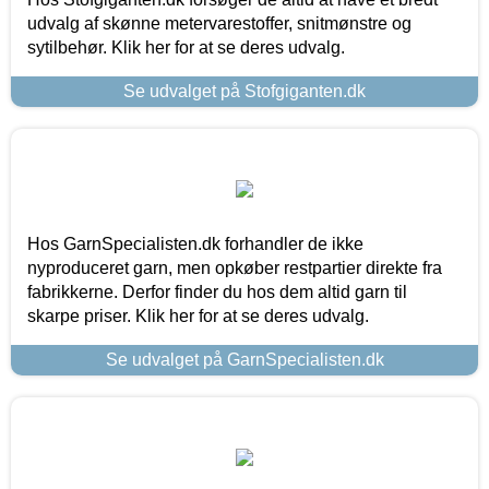
udvalg af skønne metervarestoffer, snitmønstre og
sytilbehør. Klik her for at se deres udvalg.
Se udvalget på Stofgiganten.dk
Hos GarnSpecialisten.dk forhandler de ikke
nyproduceret garn, men opkøber restpartier direkte fra
fabrikkerne. Derfor finder du hos dem altid garn til
skarpe priser. Klik her for at se deres udvalg.
Se udvalget på GarnSpecialisten.dk