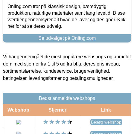
Önling.com tror på klassisk design, bæredygtig
produktion, naturlige materialer samt lang levetid. Disse
værdier gennemsyrer alt hvad de laver og designer. Klik
her for at se deres udvalg.
Se udvalget på Önling.com
Vi har gennemgået de mest populære webshops og anmeldt
dem med stjerner fra 1 til 5 ud fra bl.a. deres prisniveau,
sortimentstørrelse, kundeservice, brugervenlighed,
betingelser, leveringsformer og betalingsmuligheder.
Bedst anmeldte webshops
Webshop
Stjerner
Link
Besøg webshop
Besøg webshop