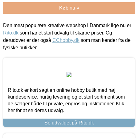
Køb nu »
Den mest populære kreative webshop i Danmark lige nu er
Rito.dk
som har et stort udvalg til skarpe priser. Og
derudover er der også
CChobby.dk
som man kender fra de
fysiske butikker.
Rito.dk er kort sagt en online hobby butik med høj
kundeservice, hurtig levering og et stort sortiment som
de sælger både til private, engros og institutioner. Klik
her for at se deres udvalg.
Se udvalget på Rito.dk