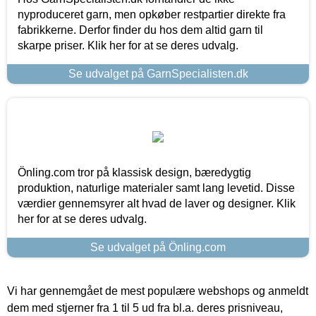
nyproduceret garn, men opkøber restpartier direkte fra
fabrikkerne. Derfor finder du hos dem altid garn til
skarpe priser. Klik her for at se deres udvalg.
Se udvalget på GarnSpecialisten.dk
Önling.com tror på klassisk design, bæredygtig
produktion, naturlige materialer samt lang levetid. Disse
værdier gennemsyrer alt hvad de laver og designer. Klik
her for at se deres udvalg.
Se udvalget på Önling.com
Vi har gennemgået de mest populære webshops og anmeldt
dem med stjerner fra 1 til 5 ud fra bl.a. deres prisniveau,