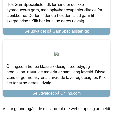
Hos GarnSpecialisten.dk forhandler de ikke
nyproduceret garn, men opkøber restpartier direkte fra
fabrikkerne. Derfor finder du hos dem altid garn til
skarpe priser. Klik her for at se deres udvalg.
Se udvalget på GarnSpecialisten.dk
Önling.com tror på klassisk design, bæredygtig
produktion, naturlige materialer samt lang levetid. Disse
værdier gennemsyrer alt hvad de laver og designer. Klik
her for at se deres udvalg.
Se udvalget på Önling.com
Vi har gennemgået de mest populære webshops og anmeldt