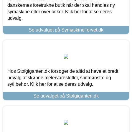
danskernes foretrukne butik når der skal handles ny
symaskine eller overlocker. Klik her for at se deres
udvalg.
Se udvalget på SymaskineTorvet.dk
Hos Stofgiganten.dk forsøger de altid at have et bredt
udvalg af skønne metervarestoffer, snitmønstre og
sytilbehør. Klik her for at se deres udvalg.
Se udvalget på Stofgiganten.dk