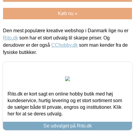
Køb nu »
Den mest populære kreative webshop i Danmark lige nu er
Rito.dk
som har et stort udvalg til skarpe priser. Og
derudover er der også
CChobby.dk
som man kender fra de
fysiske butikker.
Rito.dk er kort sagt en online hobby butik med høj
kundeservice, hurtig levering og et stort sortiment som
de sælger både til private, engros og institutioner. Klik
her for at se deres udvalg.
Se udvalget på Rito.dk