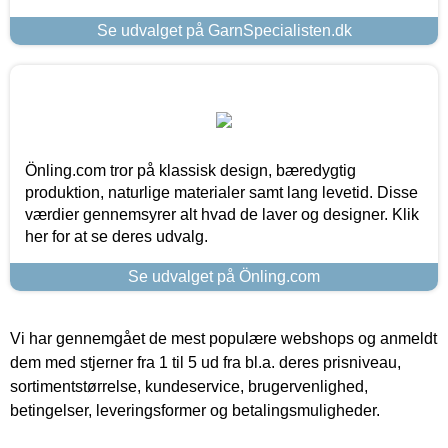
Se udvalget på GarnSpecialisten.dk
Önling.com tror på klassisk design, bæredygtig
produktion, naturlige materialer samt lang levetid. Disse
værdier gennemsyrer alt hvad de laver og designer. Klik
her for at se deres udvalg.
Se udvalget på Önling.com
Vi har gennemgået de mest populære webshops og anmeldt
dem med stjerner fra 1 til 5 ud fra bl.a. deres prisniveau,
sortimentstørrelse, kundeservice, brugervenlighed,
betingelser, leveringsformer og betalingsmuligheder.