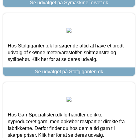
Se udvalget på SymaskineTorvet.dk
Hos Stofgiganten.dk forsøger de altid at have et bredt
udvalg af skønne metervarestoffer, snitmønstre og
sytilbehør. Klik her for at se deres udvalg.
Se udvalget på Stofgiganten.dk
Hos GarnSpecialisten.dk forhandler de ikke
nyproduceret garn, men opkøber restpartier direkte fra
fabrikkerne. Derfor finder du hos dem altid garn til
skarpe priser. Klik her for at se deres udvalg.