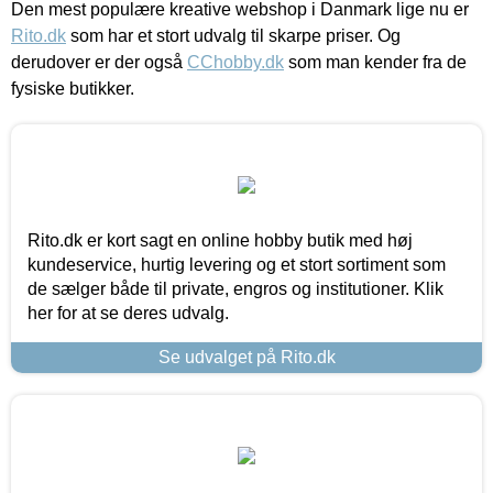
Den mest populære kreative webshop i Danmark lige nu er
Rito.dk
som har et stort udvalg til skarpe priser. Og
derudover er der også
CChobby.dk
som man kender fra de
fysiske butikker.
Rito.dk er kort sagt en online hobby butik med høj
kundeservice, hurtig levering og et stort sortiment som
de sælger både til private, engros og institutioner. Klik
her for at se deres udvalg.
Se udvalget på Rito.dk