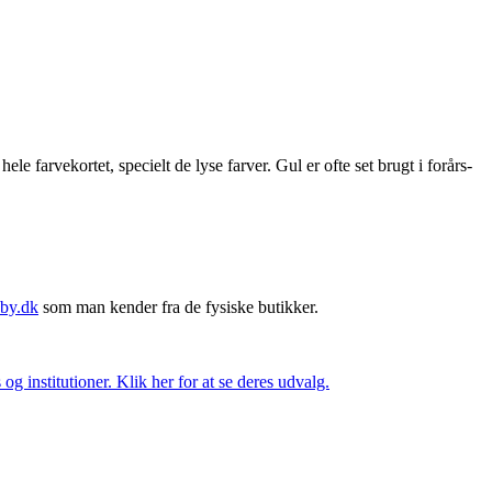
 farvekortet, specielt de lyse farver. Gul er ofte set brugt i forårs-
by.dk
som man kender fra de fysiske butikker.
og institutioner. Klik her for at se deres udvalg.