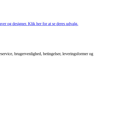
ver og designer. Klik her for at se deres udvalg.
service, brugervenlighed, betingelser, leveringsformer og