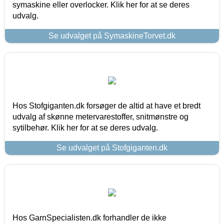
symaskine eller overlocker. Klik her for at se deres
udvalg.
Se udvalget på SymaskineTorvet.dk
Hos Stofgiganten.dk forsøger de altid at have et bredt
udvalg af skønne metervarestoffer, snitmønstre og
sytilbehør. Klik her for at se deres udvalg.
Se udvalget på Stofgiganten.dk
Hos GarnSpecialisten.dk forhandler de ikke