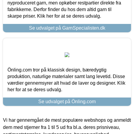
nyproduceret garn, men opkøber restpartier direkte fra
fabrikkerne. Derfor finder du hos dem altid garn til
skarpe priser. Klik her for at se deres udvalg.
Se udvalget på GarnSpecialisten.dk
Önling.com tror på klassisk design, bæredygtig
produktion, naturlige materialer samt lang levetid. Disse
værdier gennemsyrer alt hvad de laver og designer. Klik
her for at se deres udvalg.
Se udvalget på Önling.com
Vi har gennemgået de mest populære webshops og anmeldt
dem med stjerner fra 1 til 5 ud fra bl.a. deres prisniveau,