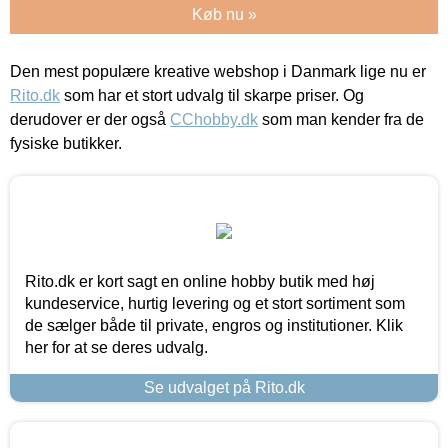
Køb nu »
Den mest populære kreative webshop i Danmark lige nu er
Rito.dk
som har et stort udvalg til skarpe priser. Og
derudover er der også
CChobby.dk
som man kender fra de
fysiske butikker.
Rito.dk er kort sagt en online hobby butik med høj
kundeservice, hurtig levering og et stort sortiment som
de sælger både til private, engros og institutioner. Klik
her for at se deres udvalg.
Se udvalget på Rito.dk