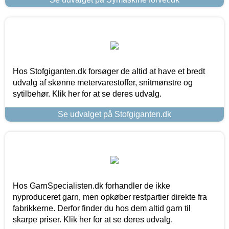
Hos Stofgiganten.dk forsøger de altid at have et bredt
udvalg af skønne metervarestoffer, snitmønstre og
sytilbehør. Klik her for at se deres udvalg.
Se udvalget på Stofgiganten.dk
Hos GarnSpecialisten.dk forhandler de ikke
nyproduceret garn, men opkøber restpartier direkte fra
fabrikkerne. Derfor finder du hos dem altid garn til
skarpe priser. Klik her for at se deres udvalg.