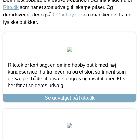
Rito.dk
som har et stort udvalg til skarpe priser. Og
derudover er der også
CChobby.dk
som man kender fra de
fysiske butikker.
Rito.dk er kort sagt en online hobby butik med høj
kundeservice, hurtig levering og et stort sortiment som
de sælger både til private, engros og institutioner. Klik
her for at se deres udvalg.
Se udvalget på Rito.dk