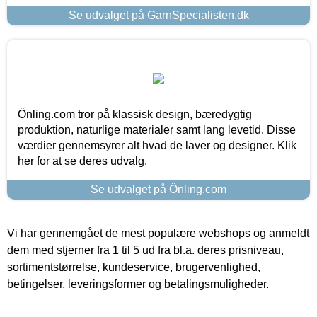
Se udvalget på GarnSpecialisten.dk
Önling.com tror på klassisk design, bæredygtig
produktion, naturlige materialer samt lang levetid. Disse
værdier gennemsyrer alt hvad de laver og designer. Klik
her for at se deres udvalg.
Se udvalget på Önling.com
Vi har gennemgået de mest populære webshops og anmeldt
dem med stjerner fra 1 til 5 ud fra bl.a. deres prisniveau,
sortimentstørrelse, kundeservice, brugervenlighed,
betingelser, leveringsformer og betalingsmuligheder.