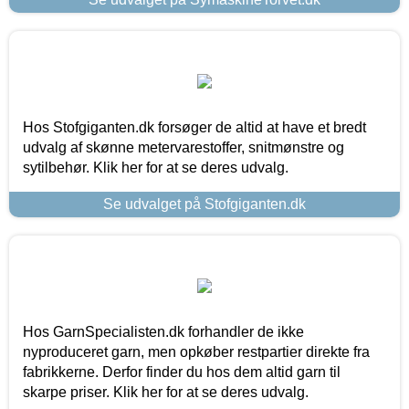
Hos Stofgiganten.dk forsøger de altid at have et bredt
udvalg af skønne metervarestoffer, snitmønstre og
sytilbehør. Klik her for at se deres udvalg.
Se udvalget på Stofgiganten.dk
Hos GarnSpecialisten.dk forhandler de ikke
nyproduceret garn, men opkøber restpartier direkte fra
fabrikkerne. Derfor finder du hos dem altid garn til
skarpe priser. Klik her for at se deres udvalg.