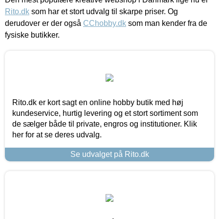
Rito.dk
som har et stort udvalg til skarpe priser. Og
derudover er der også
CChobby.dk
som man kender fra de
fysiske butikker.
Rito.dk er kort sagt en online hobby butik med høj
kundeservice, hurtig levering og et stort sortiment som
de sælger både til private, engros og institutioner. Klik
her for at se deres udvalg.
Se udvalget på Rito.dk