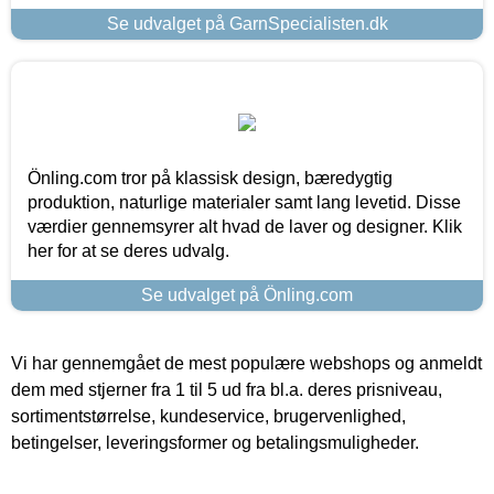
Se udvalget på GarnSpecialisten.dk
Önling.com tror på klassisk design, bæredygtig
produktion, naturlige materialer samt lang levetid. Disse
værdier gennemsyrer alt hvad de laver og designer. Klik
her for at se deres udvalg.
Se udvalget på Önling.com
Vi har gennemgået de mest populære webshops og anmeldt
dem med stjerner fra 1 til 5 ud fra bl.a. deres prisniveau,
sortimentstørrelse, kundeservice, brugervenlighed,
betingelser, leveringsformer og betalingsmuligheder.