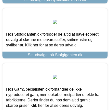
Hos Stofgiganten.dk forsøger de altid at have et bredt
udvalg af skønne metervarestoffer, snitmønstre og
sytilbehør. Klik her for at se deres udvalg.
Se udvalget på Stofgiganten.dk
Hos GarnSpecialisten.dk forhandler de ikke
nyproduceret garn, men opkøber restpartier direkte fra
fabrikkerne. Derfor finder du hos dem altid garn til
skarpe priser. Klik her for at se deres udvalg.