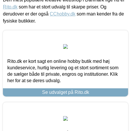
Rito.dk
som har et stort udvalg til skarpe priser. Og
derudover er der også
CChobby.dk
som man kender fra de
fysiske butikker.
Rito.dk er kort sagt en online hobby butik med høj
kundeservice, hurtig levering og et stort sortiment som
de sælger både til private, engros og institutioner. Klik
her for at se deres udvalg.
Se udvalget på Rito.dk