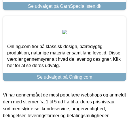
Se udvalget på GarnSpecialisten.dk
Önling.com tror på klassisk design, bæredygtig
produktion, naturlige materialer samt lang levetid. Disse
værdier gennemsyrer alt hvad de laver og designer. Klik
her for at se deres udvalg.
Se udvalget på Önling.com
Vi har gennemgået de mest populære webshops og anmeldt
dem med stjerner fra 1 til 5 ud fra bl.a. deres prisniveau,
sortimentstørrelse, kundeservice, brugervenlighed,
betingelser, leveringsformer og betalingsmuligheder.